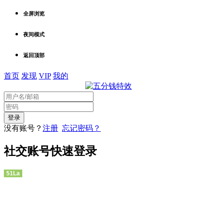
全屏浏览
夜间模式
返回顶部
首页
发现
VIP
我的
没有账号？
注册
忘记密码？
社交账号快速登录
51La