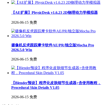
【AE扩展】PhysicDesk v1.6.23 2D物理动力学模拟器
2026-06-15
免费
摄像机反求跟踪摩卡软件AE/PR/独立版Mocha Pro
2026.5.0 Win
2026-06-15
免费
【Blender预设】程序化皮肤细节生成器+含使用教程，
Procedural Skin Details V1.05
2026-06-15
免费