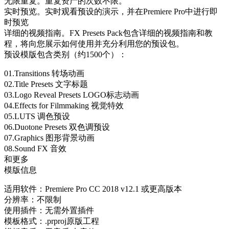
无限重复。重复资产的次数不限。
实时预览。实时观看预设的演示，并在Premiere Pro中进行即
时预览
详细的视频指南。FX Presets Pack包含详细的视频指南和教
程，将向您展示如何使用并充分利用您的预设包。
预设模版包含类别（约1500个）：
01.Transitions 转场动画
02.Title Presets 文字标题
03.Logo Reveal Presets LOGO标志动画
04.Effects for Filmmaking 视觉特效
05.LUTS 调色预设
06.Duotone Presets 双色调预设
07.Graphics 图形背景动画
08.Sound FX 音效
和更多
模版信息
适用软件：Premiere Pro CC 2018 v12.1 或更高版本
分辨率：不限制
使用插件：无需外置插件
模板格式：.prproj原版工程