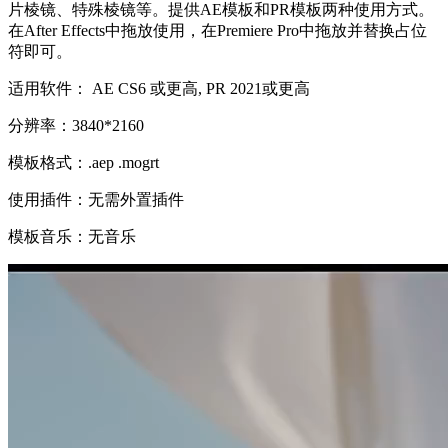
片棱镜、特殊棱镜等。提供AE模板和PR模板两种使用方式。
在After Effects中拖放使用，在Premiere Pro中拖放并替换占位
符即可。
适用软件： AE CS6 或更高, PR 2021或更高
分辨率：3840*2160
模板格式：.aep .mogrt
使用插件：无需外置插件
模板音乐：无音乐