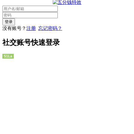
没有账号？
注册
忘记密码？
社交账号快速登录
51La