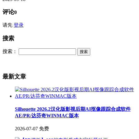
评论
0
请先
登录
搜索
搜索：
最新文章
Silhouette 2026.2汉化版影视后期AI抠像跟踪合成软件
AE/PR/达芬奇WINMAC版本
2026-07-07
免费