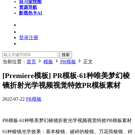
自习室
技能
资源导航
影视色卡
AI
登录
注册
搜索
当前位置：
首页
模板
PR模板
正文
[Premiere模板] PR模板-61种唯美梦幻棱
镜折射光学视频视觉特效PR模板素材
2022-07-22
PR模板
PR模板-61种唯美梦幻棱镜折射光学视频视觉特效PR模板素材
61种棱镜光学效果：基本棱镜、破碎的棱镜、万花筒棱镜、碎