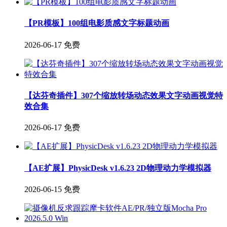
【PR模板】100组电影质感文字标题动画
2026-06-17
免费
【达芬奇插件】307个缩放转场动态效果文字动画视觉特
效合集
2026-06-17
免费
【AE扩展】PhysicDesk v1.6.23 2D物理动力学模拟器
2026-06-15
免费