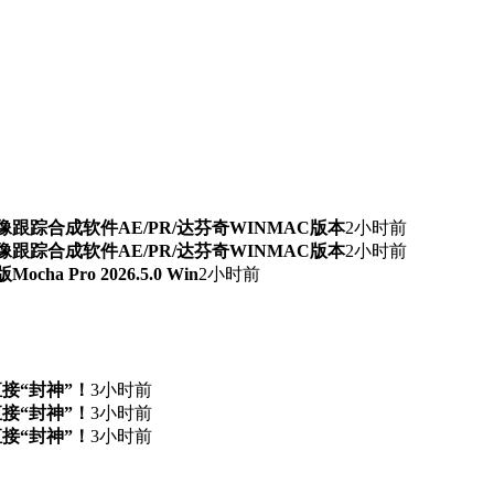
期AI抠像跟踪合成软件AE/PR/达芬奇WINMAC版本
2小时前
期AI抠像跟踪合成软件AE/PR/达芬奇WINMAC版本
2小时前
 Pro 2026.5.0 Win
2小时前
直接“封神”！
3小时前
直接“封神”！
3小时前
直接“封神”！
3小时前