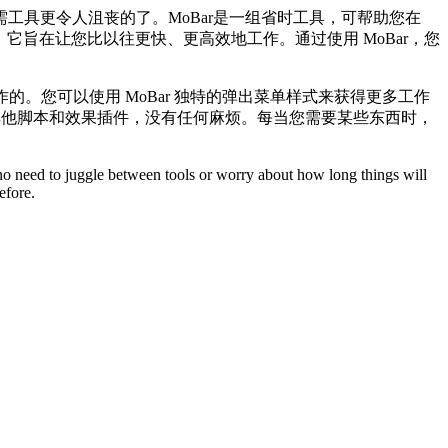
工具更令人沮丧的了。MoBar是一组省时工具，可帮助您在
可及。它旨在让您比以往更快、更高效地工作。通过使用 MoBar，您
的。您可以使用 MoBar 独特的弹出菜单样式来获得更多工作
 中的其他脚本和效果插件，没有任何麻烦。每当您需要某些东西时，
s no need to juggle between tools or worry about how long things will
efore.