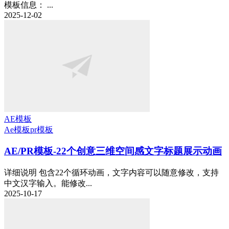
模板信息： ...
2025-12-02
AE模板
Ae模板
pr模板
AE/PR模板-22个创意三维空间感文字标题展示动画
详细说明 包含22个循环动画，文字内容可以随意修改，支持
中文汉字输入。能修改...
2025-10-17