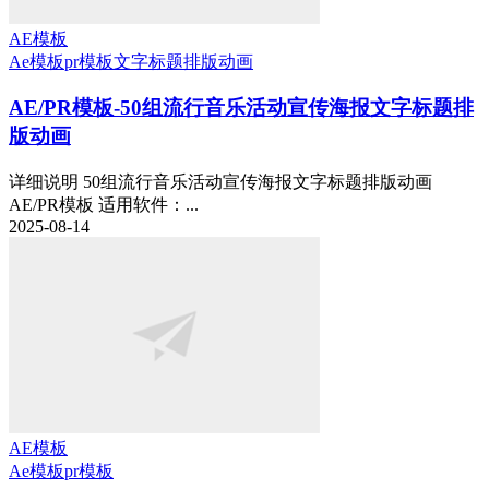
AE模板
Ae模板
pr模板
文字标题排版动画
AE/PR模板-50组流行音乐活动宣传海报文字标题排
版动画
详细说明 50组流行音乐活动宣传海报文字标题排版动画
AE/PR模板 适用软件：...
2025-08-14
AE模板
Ae模板
pr模板