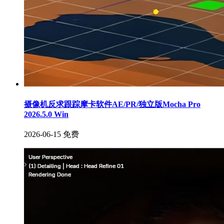
摄像机反求跟踪摩卡软件AE/PR/独立版Mocha Pro
2026.5.0 Win
2026-06-15
免费