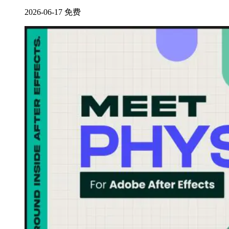
2026-06-17
免费