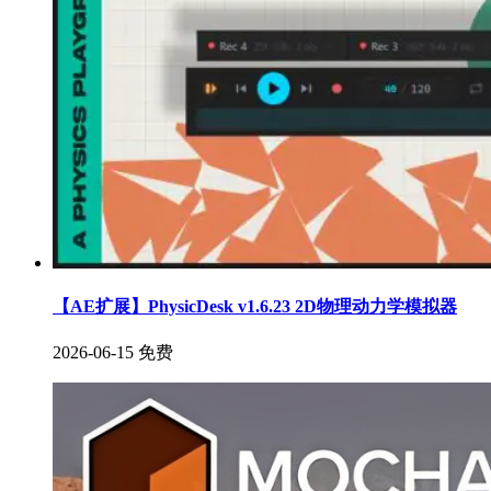
【AE扩展】PhysicDesk v1.6.23 2D物理动力学模拟器
2026-06-15
免费