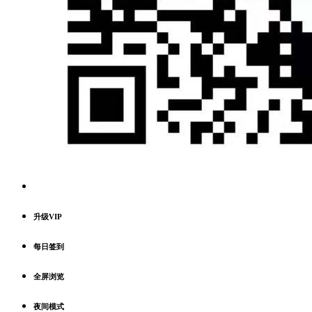
升级VIP
每日签到
全屏浏览
夜间模式