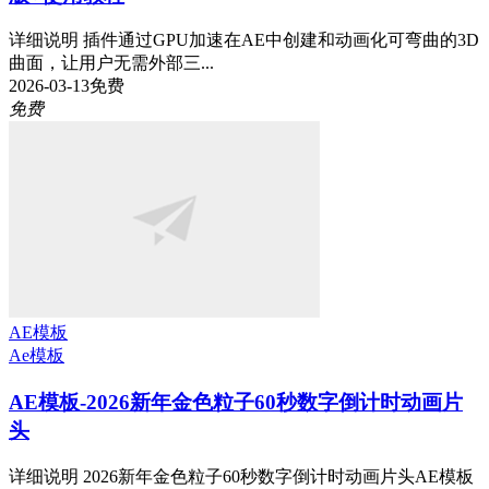
详细说明 插件通过GPU加速在AE中创建和动画化可弯曲的3D
曲面，让用户无需外部三...
2026-03-13
免费
免费
AE模板
Ae模板
AE模板-2026新年金色粒子60秒数字倒计时动画片
头
详细说明 2026新年金色粒子60秒数字倒计时动画片头AE模板