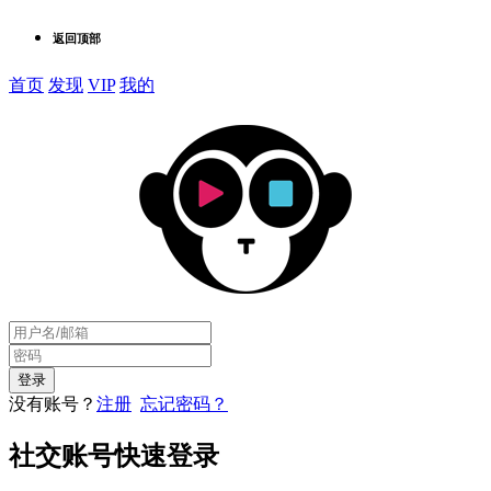
返回顶部
首页
发现
VIP
我的
没有账号？
注册
忘记密码？
社交账号快速登录