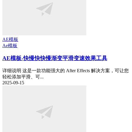
AE模板
Ae模板
AE模板-快慢快快慢渐变平滑变速效果工具
详细说明 这是一款功能强大的 After Effects 解决方案，可让您
轻松添加平滑、可...
2025-09-15