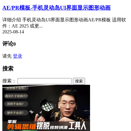
AE/PR模板-手机灵动岛UI界面显示图形动画
详细介绍 手机灵动岛UI界面显示图形动画AE/PR模板 适用软
件：AE 2025 或更...
2025-08-14
评论
0
请先
登录
搜索
搜索：