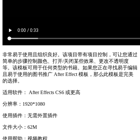
非常易于使用且组织良好。该项目带有项目控制，可让您通过
简单的步骤控制颜色、打开/关闭某些效果、更改不透明度
等。该模板可用于任何类型的书籍。如果您正在寻找易于编辑
且易于使用的图书推广 After Effect 模板，那么此模板是完美
的选择。
适用软件： After Effects CS6 或更高
分辨率：1920*1080
使用插件：无需外置插件
文件大小：62M
使用帮助：视频教程