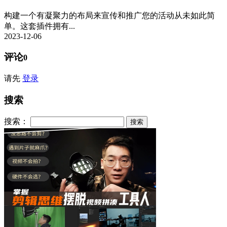
构建一个有凝聚力的布局来宣传和推广您的活动从未如此简
单。这套插件拥有...
2023-12-06
评论
0
请先
登录
搜索
搜索：