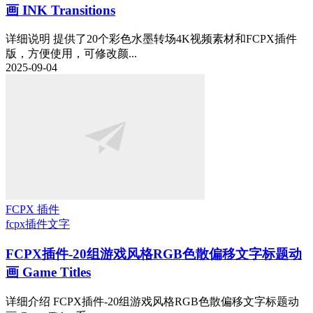
画 INK Transitions
详细说明 提供了20个彩色水墨转场4K视频素材和FCPX插件
版，方便使用，可修改颜...
2025-09-04
FCPX 插件
fcpx插件
文字
FCPX插件-20组游戏风格RGB色散偏移文字标题动
画 Game Titles
详细介绍 FCPX插件-20组游戏风格RGB色散偏移文字标题动