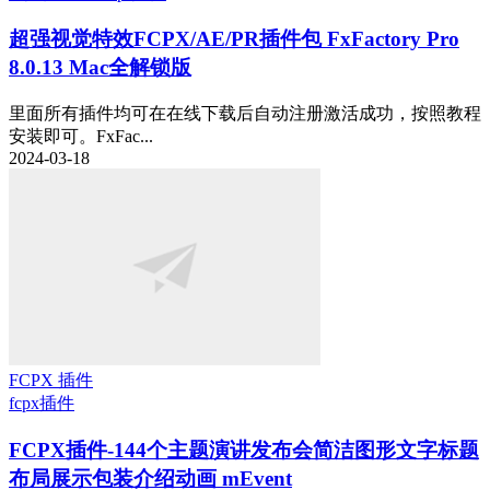
超强视觉特效FCPX/AE/PR插件包 FxFactory Pro
8.0.13 Mac全解锁版
里面所有插件均可在在线下载后自动注册激活成功，按照教程
安装即可。FxFac...
2024-03-18
FCPX 插件
fcpx插件
FCPX插件-144个主题演讲发布会简洁图形文字标题
布局展示包装介绍动画 mEvent