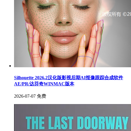
Silhouette 2026.2汉化版影视后期AI抠像跟踪合成软件
AE/PR/达芬奇WINMAC版本
2026-07-07
免费