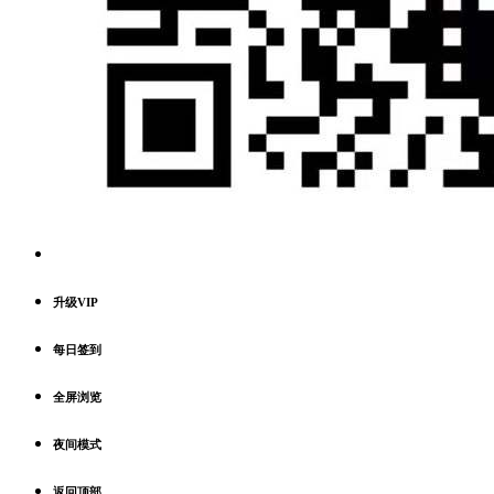
升级VIP
每日签到
全屏浏览
夜间模式
返回顶部