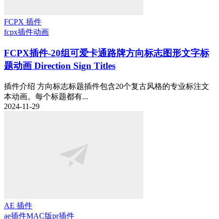
FCPX 插件
fcpx插件
动画
FCPX插件-20组可爱卡通路牌方向标志图形文字标
题动画 Direction Sign Titles
插件介绍 方向标志标题插件包含20个复古风格的专业标注文
本动画。每个标题都有...
2024-11-29
AE 插件
ae插件
MAC版
pr插件