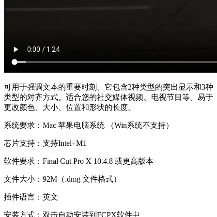
可用于强调文本的重要时刻。它包含2种类型的突出显示和3种
类型的对齐方式。适合您的社交媒体视频、电视节目等。易于
更改颜色、大小、位置和形状的长度。
系统要求：Mac 苹果电脑系统 （Win系统不支持）
芯片支持：支持Intel+M1
软件要求：Final Cut Pro X 10.4.8 或更高版本
文件大小：92M（.dmg 文件格式）
插件语言：英文
安装方式：双击自动安装到FCPX软件中