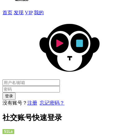
首页
发现
VIP
我的
没有账号？
注册
忘记密码？
社交账号快速登录
51La