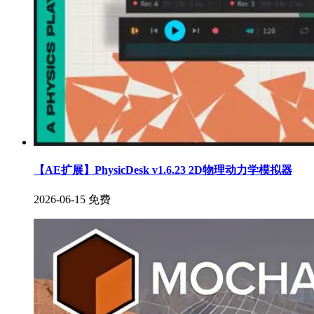
【AE扩展】PhysicDesk v1.6.23 2D物理动力学模拟器
2026-06-15
免费