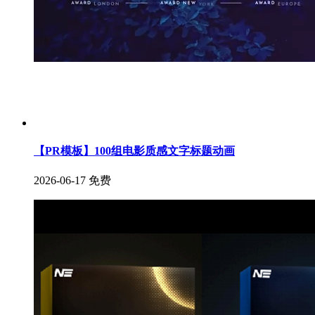
【PR模板】100组电影质感文字标题动画
2026-06-17
免费