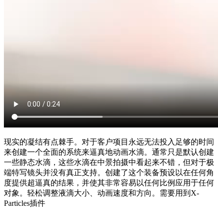
现实的凝结有点棘手。对于客户项目永远无法投入足够的时间
来创建一个全面的系统来逼真地动画水滴。通常只是默认创建
一些静态水滴，这些水滴在中景拍摄中看起来不错，但对于极
端特写镜头并没有真正支持。创建了这个装备预设以在任何角
度提供超逼真的结果，并使其非常容易以任何比例应用于任何
对象。轻松调整液滴大小、动画速度和方向。需要用到X-
Particles插件