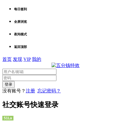
夜间模式
返回顶部
首页
发现
VIP
我的
没有账号？
注册
忘记密码？
社交账号快速登录
51La