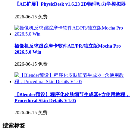
【AE扩展】PhysicDesk v1.6.23 2D物理动力学模拟器
2026-06-15
免费
摄像机反求跟踪摩卡软件AE/PR/独立版Mocha Pro
2026.5.0 Win
2026-06-15
免费
【Blender预设】程序化皮肤细节生成器+含使用教程，
Procedural Skin Details V1.05
2026-06-15
免费
搜索标签