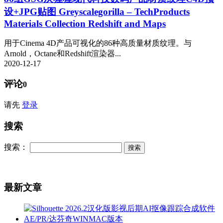
设+JPG贴图 Greyscalegorilla – TechProducts
Materials Collection Redshift and Maps
用于Cinema 4D产品可视化的86种高质量材质纹理。与
Arnold，Octane和Redshift渲染器...
2020-12-17
评论
0
请先
登录
搜索
搜索：
最新文章