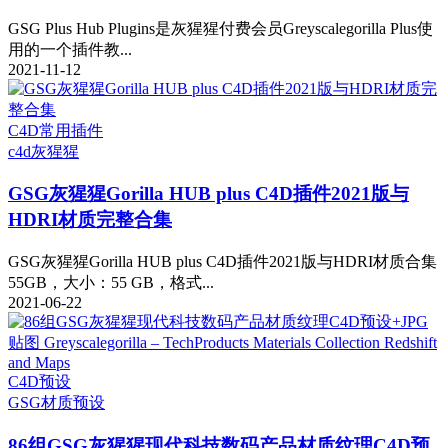
GSG Plus Hub Plugins是灰猩猩付费会员Greyscalegorilla Plus使
用的一个插件教...
2021-11-12
C4D常用插件
c4d
灰猩猩
GSG灰猩猩Gorilla HUB plus C4D插件2021版与
HDRI材质完整合集
GSG灰猩猩Gorilla HUB plus C4D插件2021版与HDRI材质合集
55GB，大小：55 GB，格式...
2021-06-22
C4D预设
GSG
材质预设
86组GSG灰猩猩现代科技数码产品材质纹理C4D预