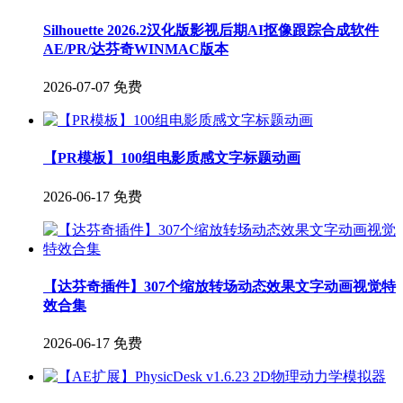
Silhouette 2026.2汉化版影视后期AI抠像跟踪合成软件
AE/PR/达芬奇WINMAC版本
2026-07-07
免费
【PR模板】100组电影质感文字标题动画
2026-06-17
免费
【达芬奇插件】307个缩放转场动态效果文字动画视觉特
效合集
2026-06-17
免费