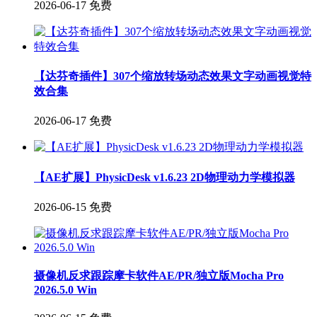
2026-06-17
免费
【达芬奇插件】307个缩放转场动态效果文字动画视觉特
效合集
2026-06-17
免费
【AE扩展】PhysicDesk v1.6.23 2D物理动力学模拟器
2026-06-15
免费
摄像机反求跟踪摩卡软件AE/PR/独立版Mocha Pro
2026.5.0 Win