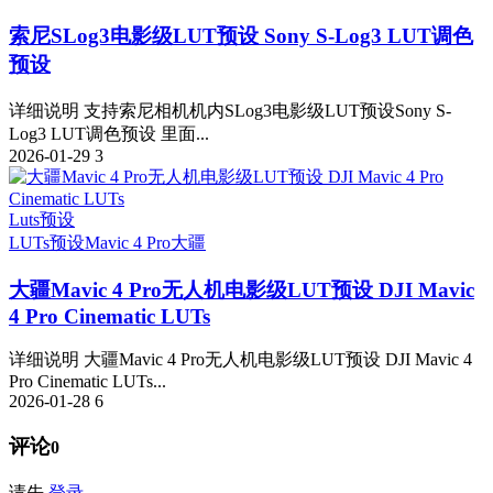
索尼SLog3电影级LUT预设 Sony S-Log3 LUT调色
预设
详细说明 支持索尼相机机内SLog3电影级LUT预设Sony S-
Log3 LUT调色预设 里面...
2026-01-29
3
Luts预设
LUTs预设
Mavic 4 Pro
大疆
大疆Mavic 4 Pro无人机电影级LUT预设 DJI Mavic
4 Pro Cinematic LUTs
详细说明 大疆Mavic 4 Pro无人机电影级LUT预设 DJI Mavic 4
Pro Cinematic LUTs...
2026-01-28
6
评论
0
请先
登录