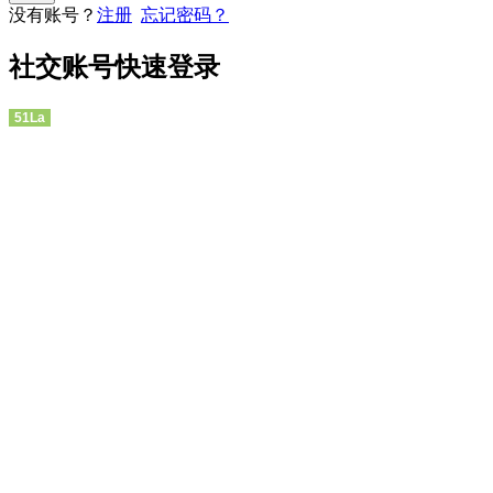
没有账号？
注册
忘记密码？
社交账号快速登录
51La