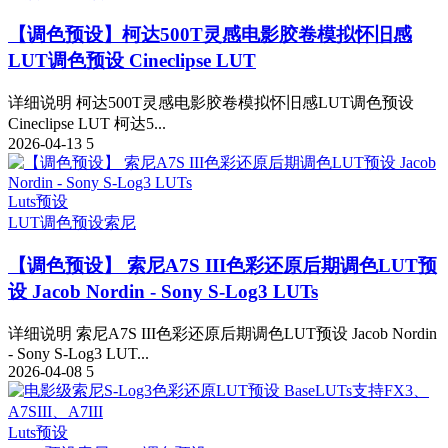
【调色预设】柯达500T灵感电影胶卷模拟怀旧感
LUT调色预设 Cineclipse LUT
详细说明 柯达500T灵感电影胶卷模拟怀旧感LUT调色预设
Cineclipse LUT 柯达5...
2026-04-13
5
Luts预设
LUT调色预设
索尼
【调色预设】 索尼A7S III色彩还原后期调色LUT预
设 Jacob Nordin - Sony S-Log3 LUTs
详细说明 索尼A7S III色彩还原后期调色LUT预设 Jacob Nordin
- Sony S-Log3 LUT...
2026-04-08
5
Luts预设