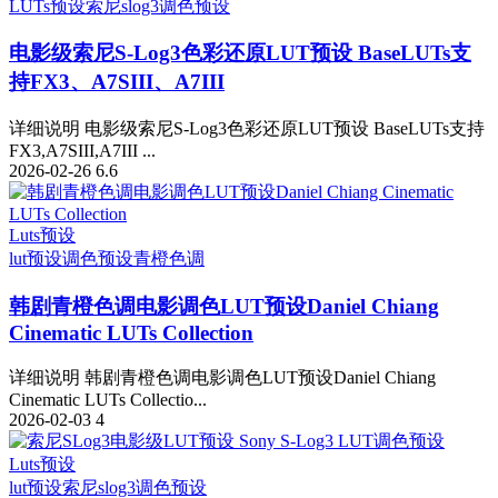
LUTs预设
索尼slog3
调色预设
电影级索尼S-Log3色彩还原LUT预设 BaseLUTs支
持FX3、A7SIII、A7III
详细说明 电影级索尼S-Log3色彩还原LUT预设 BaseLUTs支持
FX3,A7SIII,A7III ...
2026-02-26
6.6
Luts预设
lut预设
调色预设
青橙色调
韩剧青橙色调电影调色LUT预设Daniel Chiang
Cinematic LUTs Collection
详细说明 韩剧青橙色调电影调色LUT预设Daniel Chiang
Cinematic LUTs Collectio...
2026-02-03
4
Luts预设
lut预设
索尼slog3
调色预设