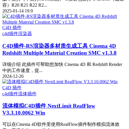
容）R20 R21 R22 R2...
2025-01-14
19.9
C4D 插件
c4d插件
渲染器
C4D插件-RS渲染器多材质生成工具 Cinema 4D
Redshift Multiple Material Creation SMC v1.3.8
详细介绍 此插件可帮助您加快 Cinema 4D 和 Redshift Render
中的工作速度，提...
2024-12-26
C4D 插件
c4d插件
流体插件
流体模拟C4D插件 NextLimit RealFlow
V3.3.10.0062 Win
可以在Cinema 4D软件里使用RealFlow插件制作模拟流体效