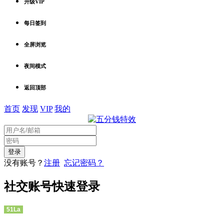
升级VIP
每日签到
全屏浏览
夜间模式
返回顶部
首页
发现
VIP
我的
没有账号？
注册
忘记密码？
社交账号快速登录
51La