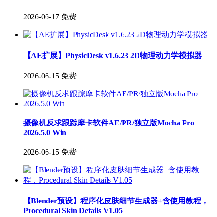
2026-06-17
免费
【AE扩展】PhysicDesk v1.6.23 2D物理动力学模拟器
2026-06-15
免费
摄像机反求跟踪摩卡软件AE/PR/独立版Mocha Pro
2026.5.0 Win
2026-06-15
免费
【Blender预设】程序化皮肤细节生成器+含使用教程，
Procedural Skin Details V1.05