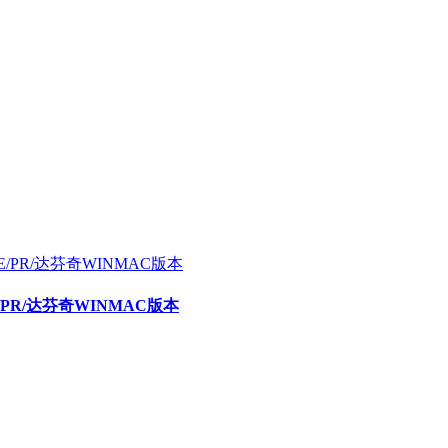
E/PR/达芬奇WINMAC版本