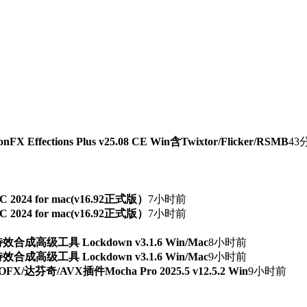
ffections Plus v25.08 CE Win含Twixtor/Flicker/RSMB
43
TSC 2024 for mac(v16.92正式版）
7小时前
TSC 2024 for mac(v16.92正式版）
7小时前
级工具 Lockdown v3.1.6 Win/Mac
8小时前
级工具 Lockdown v3.1.6 Win/Mac
9小时前
芬奇/AVX插件Mocha Pro 2025.5 v12.5.2 Win
9小时前