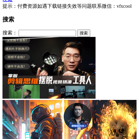
提示：付费资源如遇下载链接失效等问题联系微信：vfxcool
搜索
搜索：