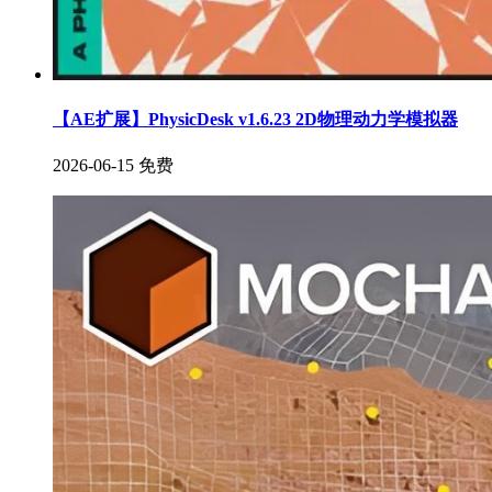
【AE扩展】PhysicDesk v1.6.23 2D物理动力学模拟器
2026-06-15
免费