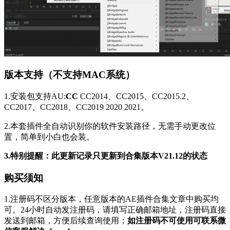
版本支持（不支持MAC系统）
1.安装包支持AU:
CC
CC2014、CC2015、CC2015.2、
CC2017、CC2018、CC2019 2020 2021。
2.本套插件全自动识别你的软件安装路径，无需手动更改位
置，简单到小白也会装。
3.特别提醒：此更新记录只更新到合集版本V21.12的状态
购买须知
1.注册码不区分版本，任意版本的AE插件合集文章中购买均
可。24小时自动发注册码，请填写正确邮箱地址，注册码直接
发送到邮箱，方便后续查询使用；
如注册码不可使用可联系微