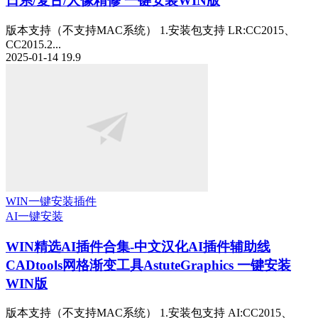
日系/复古/人像精修 一键安装WIN版
版本支持（不支持MAC系统） 1.安装包支持 LR:CC2015、
CC2015.2...
2025-01-14
19.9
WIN一键安装插件
AI
一键安装
WIN精选
AI插件合集-中文汉化AI插件辅助线
CADtools网格渐变工具AstuteGraphics 一键安装
WIN版
版本支持（不支持MAC系统） 1.安装包支持 AI:CC2015、