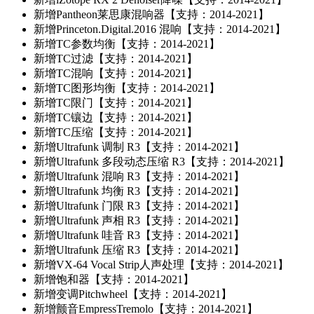
新增
Pantheon莱思康混响器【支持：2014-2021】
新增
Princeton.Digital.2016 混响【支持：2014-2021】
新增
TC参数均衡【支持：2014-2021】
新增
TC过滤【支持：2014-2021】
新增
TC混响【支持：2014-2021】
新增
TC图形均衡【支持：2014-2021】
新增
TC限门【支持：2014-2021】
新增
TC镶边【支持：2014-2021】
新增
TC压缩【支持：2014-2021】
新增
Ultrafunk 调制 R3【支持：2014-2021】
新增
Ultrafunk 多段动态压缩 R3【支持：2014-2021】
新增
Ultrafunk 混响 R3【支持：2014-2021】
新增
Ultrafunk 均衡 R3【支持：2014-2021】
新增
Ultrafunk 门限 R3【支持：2014-2021】
新增
Ultrafunk 声相 R3【支持：2014-2021】
新增
Ultrafunk 哇音 R3【支持：2014-2021】
新增
Ultrafunk 压缩 R3【支持：2014-2021】
新增
VX-64 Vocal Strip人声处理【支持：2014-2021】
新增
饱和器【支持：2014-2021】
新增
变调Pitchwheel【支持：2014-2021】
新增
颤音EmpressTremolo【支持：2014-2021】