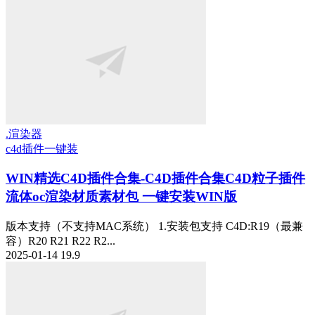
.渲染器
c4d插件一键装
WIN精选
C4D插件合集-C4D插件合集C4D粒子插件
流体oc渲染材质素材包 一键安装WIN版
版本支持（不支持MAC系统） 1.安装包支持 C4D:R19（最兼
容）R20 R21 R22 R2...
2025-01-14
19.9