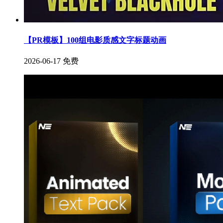
【PR模板】100组电影质感文字标题动画
2026-06-17
免费