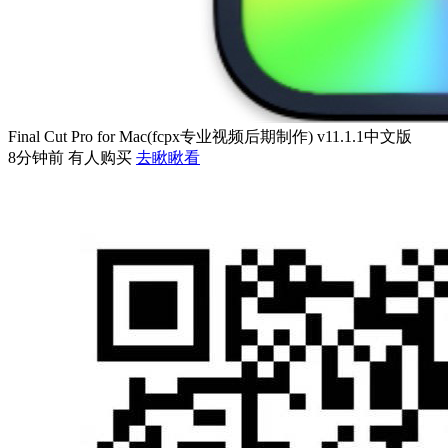
Final Cut Pro for Mac(fcpx专业视频后期制作) v11.1.1中文版
8分钟前 有人购买
去瞅瞅看