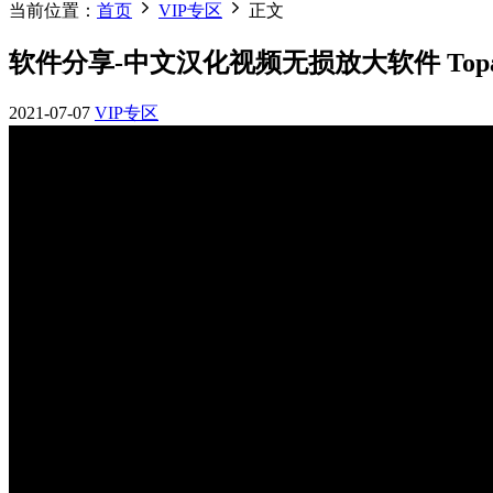
当前位置：
首页
VIP专区
正文
软件分享-中文汉化视频无损放大软件 Topaz Vid
2021-07-07
VIP专区