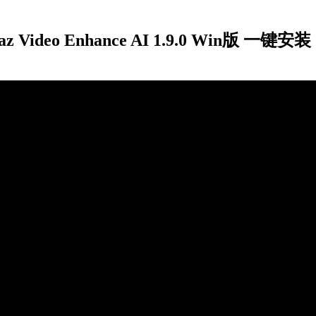
eo Enhance AI 1.9.0 Win版 一键安装