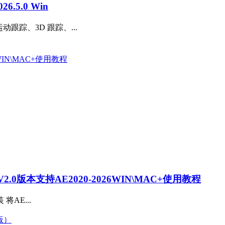
.5.0 Win
动跟踪、3D 跟踪、...
0版本支持AE2020-2026WIN\MAC+使用教程
装 将AE...