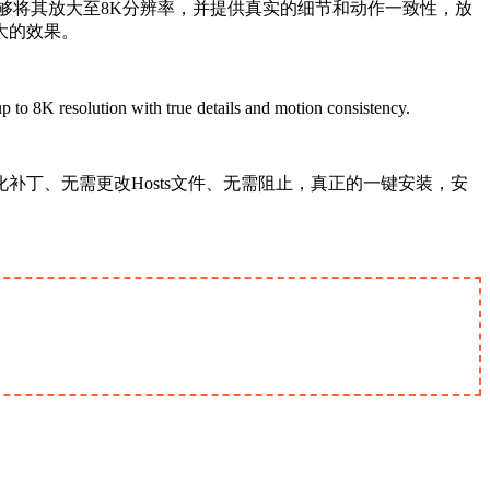
，最高能够将其放大至8K分辨率，并提供真实的细节和动作一致性，放
大的效果。
to 8K resolution with true details and motion consistency.
丁、无需更改Hosts文件、无需阻止，真正的一键安装，安