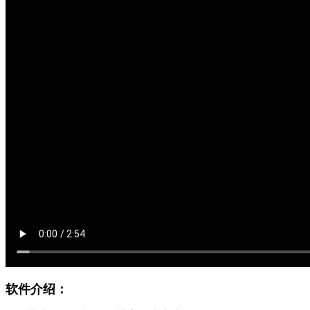
软件介绍：