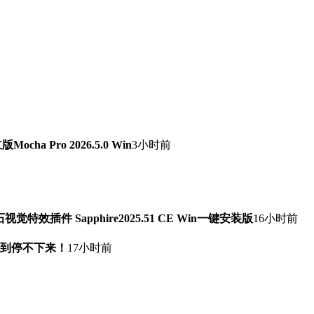
a Pro 2026.5.0 Win
3小时前
石视觉特效插件 Sapphire2025.51 CE Win一键安装版
16小时前
快到停不下来！
17小时前