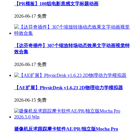
【PR模板】100组电影质感文字标题动画
2026-06-17
免费
【达芬奇插件】307个缩放转场动态效果文字动画视觉特
效合集
2026-06-17
免费
【AE扩展】PhysicDesk v1.6.23 2D物理动力学模拟器
2026-06-15
免费
摄像机反求跟踪摩卡软件AE/PR/独立版Mocha Pro