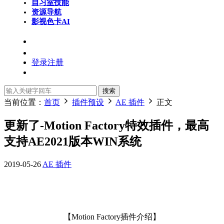
自习室
技能
资源导航
影视色卡
AI
登录
注册
搜索
当前位置：
首页
插件预设
AE 插件
正文
更新了-Motion Factory特效插件，最高
支持AE2021版本WIN系统
2019-05-26
AE 插件
【Motion Factory插件介绍】