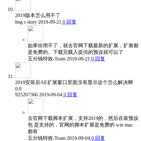
2019版本怎么用不了
ling s story
2019-09-21
0
回复
如果你用不了，就去官网下载最新的扩展，扩展都
是免费的。下载完载入提供的预设就可以了
五分钱特效-Team
2019-09-21
0
回复
2019安装后AE扩展窗口里面没有显示这个怎么解决啊
0.0
925207366
2019-09-04
0
回复
去官网下载脚本扩展，支持2019的，然后在装预设
包 是支持的，官网的脚本扩展是免费的 win mac
都有
五分钱特效-Team
2019-09-04
0
回复