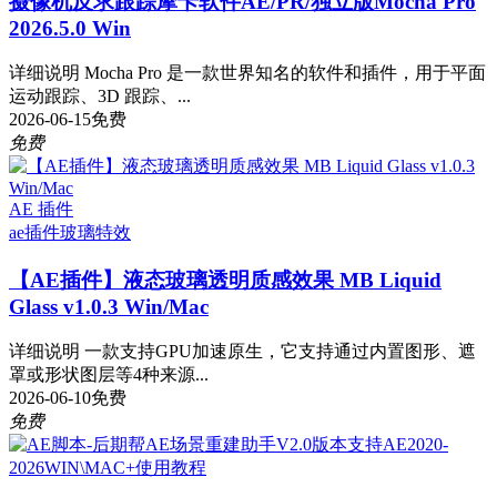
摄像机反求跟踪摩卡软件AE/PR/独立版Mocha Pro
2026.5.0 Win
详细说明 Mocha Pro 是一款世界知名的软件和插件，用于平面
运动跟踪、3D 跟踪、...
2026-06-15
免费
免费
AE 插件
ae插件
玻璃特效
【AE插件】液态玻璃透明质感效果 MB Liquid
Glass v1.0.3 Win/Mac
详细说明 一款支持GPU加速原生，它支持通过内置图形、遮
罩或形状图层等4种来源...
2026-06-10
免费
免费