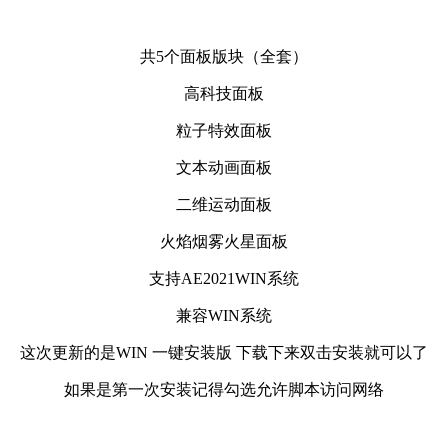
共5个面板版块（全套）
高科技面板
粒子特效面板
文本动画面板
二维运动面板
火焰烟雾火星面板
支持AE2021WIN系统
兼容WIN系统
这次更新的是WIN 一键安装版 下载下来双击安装就可以了
如果是第一次安装记得勾选允许脚本访问网络