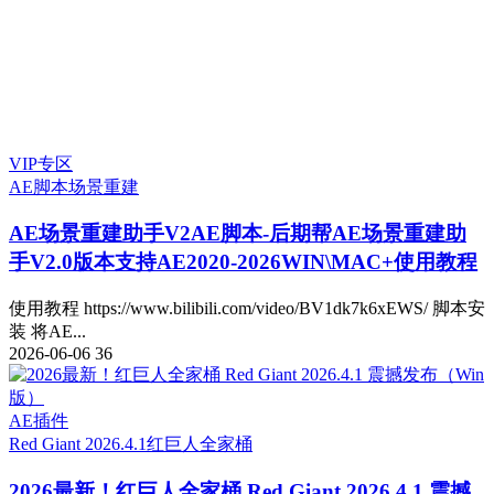
VIP专区
AE脚本
场景重建
AE场景重建助手V2
AE脚本-后期帮AE场景重建助
手V2.0版本支持AE2020-2026WIN\MAC+使用教程
使用教程 https://www.bilibili.com/video/BV1dk7k6xEWS/ 脚本安
装 将AE...
2026-06-06
36
AE插件
Red Giant 2026.4.1
红巨人全家桶
2026最新！红巨人全家桶 Red Giant 2026.4.1 震撼