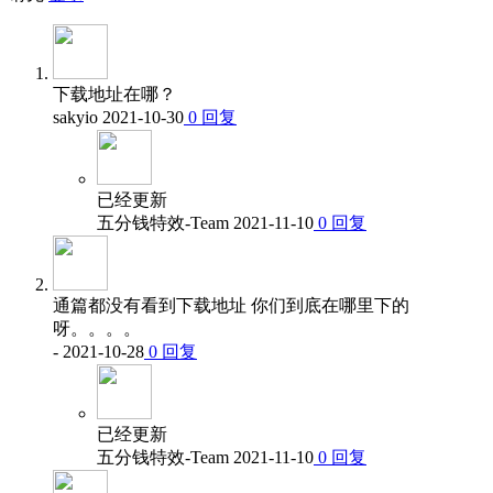
下载地址在哪？
sakyio
2021-10-30
0
回复
已经更新
五分钱特效-Team
2021-11-10
0
回复
通篇都没有看到下载地址 你们到底在哪里下的
呀。。。。
-
2021-10-28
0
回复
已经更新
五分钱特效-Team
2021-11-10
0
回复