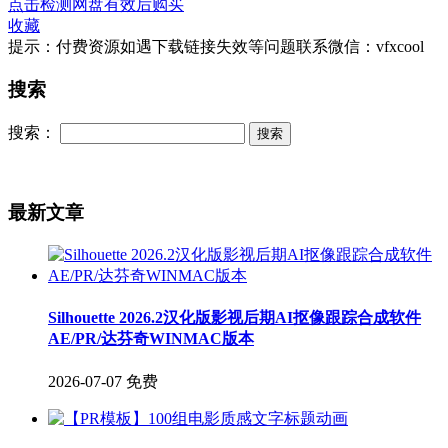
点击检测网盘有效后购买
收藏
提示：付费资源如遇下载链接失效等问题联系微信：vfxcool
搜索
搜索：
最新文章
Silhouette 2026.2汉化版影视后期AI抠像跟踪合成软件
AE/PR/达芬奇WINMAC版本
2026-07-07
免费