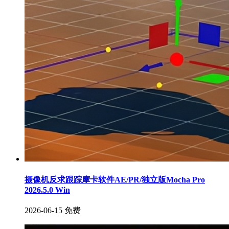
摄像机反求跟踪摩卡软件AE/PR/独立版Mocha Pro
2026.5.0 Win
2026-06-15
免费