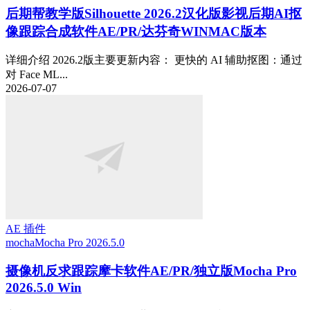
后期帮教学版
Silhouette 2026.2汉化版影视后期AI抠
像跟踪合成软件AE/PR/达芬奇WINMAC版本
详细介绍 2026.2版主要更新内容： 更快的 AI 辅助抠图：通过
对 Face ML...
2026-07-07
AE 插件
mocha
Mocha Pro 2026.5.0
摄像机反求跟踪摩卡软件AE/PR/独立版Mocha Pro
2026.5.0 Win