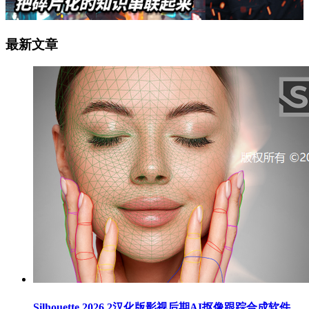
最新文章
Silhouette 2026.2汉化版影视后期AI抠像跟踪合成软件