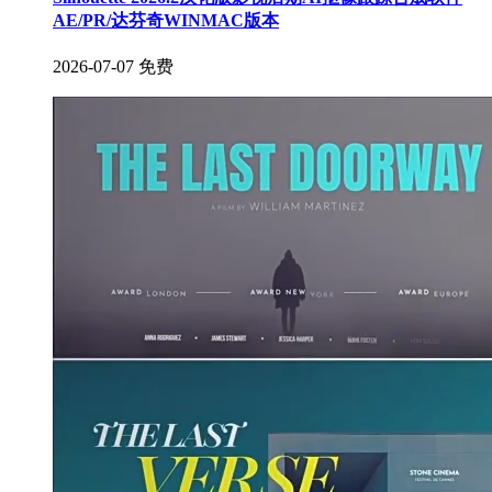
AE/PR/达芬奇WINMAC版本
2026-07-07
免费