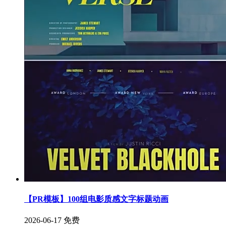
【PR模板】100组电影质感文字标题动画
2026-06-17
免费