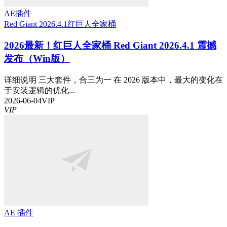
AE插件
Red Giant 2026.4.1
红巨人全家桶
2026最新！红巨人全家桶 Red Giant 2026.4.1 震撼
发布（Win版）
详细说明 三大套件，合三为一 在 2026 版本中，最大的变化在
于安装逻辑的优化...
2026-06-04
VIP
VIP
AE 插件