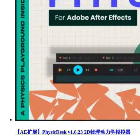
【AE扩展】PhysicDesk v1.6.23 2D物理动力学模拟器