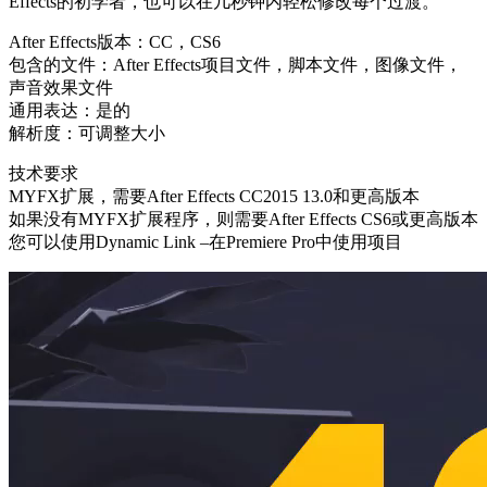
Effects的初学者，也可以在几秒钟内轻松修改每个过渡。
After Effects版本：CC，CS6
包含的文件：After Effects项目文件，脚本文件，图像文件，
声音效果文件
通用表达：是的
解析度：可调整大小
技术要求
MYFX扩展，需要After Effects CC2015 13.0和更高版本
如果没有MYFX扩展程序，则需要After Effects CS6或更高版本
您可以使用Dynamic Link –在Premiere Pro中使用项目