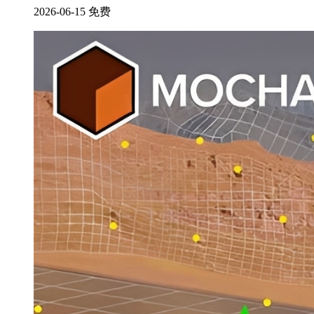
2026-06-15
免费