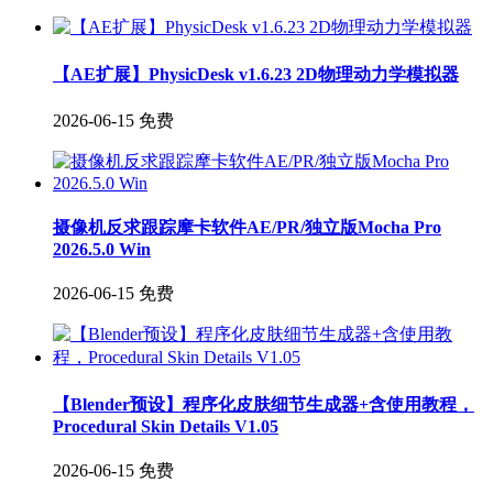
【AE扩展】PhysicDesk v1.6.23 2D物理动力学模拟器
2026-06-15
免费
摄像机反求跟踪摩卡软件AE/PR/独立版Mocha Pro
2026.5.0 Win
2026-06-15
免费
【Blender预设】程序化皮肤细节生成器+含使用教程，
Procedural Skin Details V1.05
2026-06-15
免费