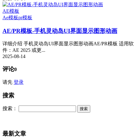
AE模板
Ae模板
pr模板
AE/PR模板-手机灵动岛UI界面显示图形动画
详细介绍 手机灵动岛UI界面显示图形动画AE/PR模板 适用软
件：AE 2025 或更...
2025-08-14
评论
0
请先
登录
搜索
搜索：
最新文章