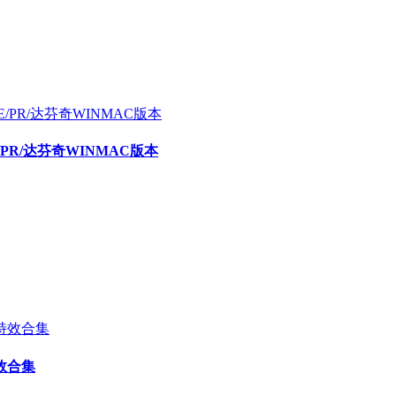
E/PR/达芬奇WINMAC版本
效合集