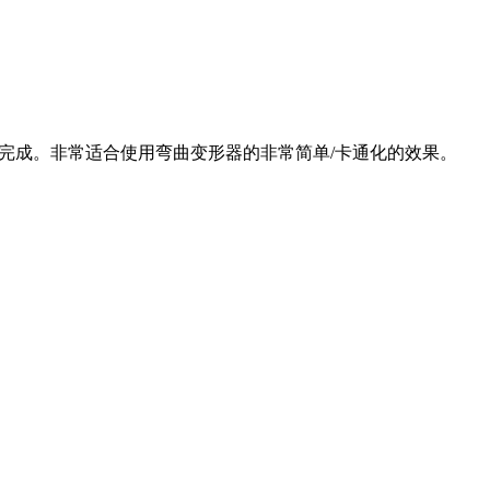
完成。非常适合使用弯曲变形器的非常简单/卡通化的效果。