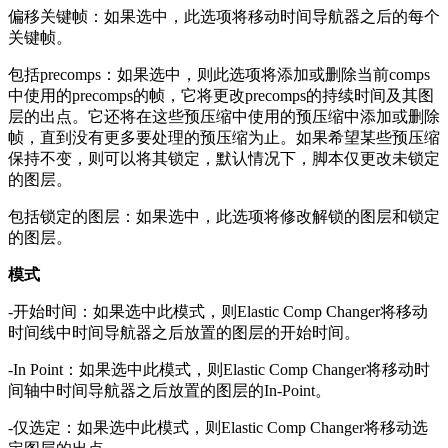
偏移关键帧：如果选中，此选项将移动时间导航器之后的每个
关键帧。
包括precomps：如果选中，则此选项将添加或删除当前comps
中使用的precomps的帧，它将更改precomps的持续时间及其图
层的出点。它还将在这些预压缩中使用的预压缩中添加或删除
帧，直到没有更多要处理的预压缩为止。如果希望某些预压缩
保持不变，则可以将其锁定，默认情况下，脚本仅更改未锁定
的图层。
包括锁定的图层：如果选中，此选项将修改解锁的图层和锁定
的图层。
模式
-开始时间：如果选中此模式，则Elastic Comp Changer将移动
时间线中时间导航器之后放置的图层的开始时间。
-In Point：如果选中此模式，则Elastic Comp Changer将移动时
间轴中时间导航器之后放置的图层的In-Point。
-仅选定：如果选中此模式，则Elastic Comp Changer将移动选