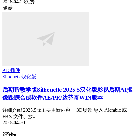
2026-04-23
免费
免费
AE 插件
Silhouette
汉化版
后期帮教学版
Silhouette 2025.5汉化版影视后期AI抠
像跟踪合成软件AE/PR/达芬奇WIN版本
详细介绍 2025.5版主要更新内容： 3D场景 导入 Alembic 或
FBX 文件、放...
2026-04-20
评论
0