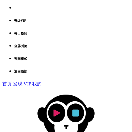
升级VIP
每日签到
全屏浏览
夜间模式
返回顶部
首页
发现
VIP
我的