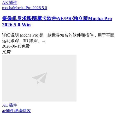
AE 插件
mocha
Mocha Pro 2026.5.0
摄像机反求跟踪摩卡软件AE/PR/独立版Mocha Pro
2026.5.0 Win
详细说明 Mocha Pro 是一款世界知名的软件和插件，用于平面
运动跟踪、3D 跟踪、...
2026-06-15
免费
免费
AE 插件
ae插件
玻璃特效