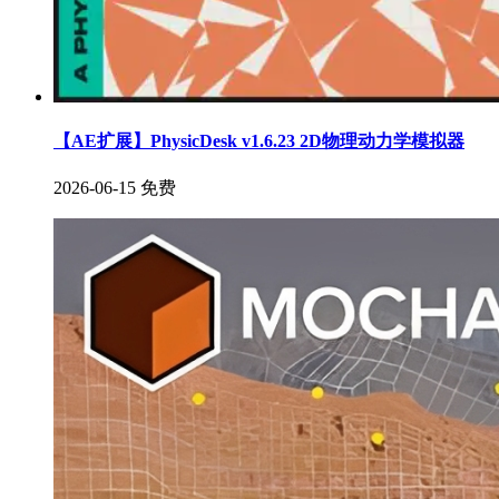
【AE扩展】PhysicDesk v1.6.23 2D物理动力学模拟器
2026-06-15
免费