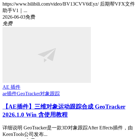
https://www.bilibili.com/video/BV13CVV6tEyz/ 后期帮VFX文件
助手V1｜...
2026-06-03
免费
免费
AE 插件
ae插件
GeoTracker
对象跟踪
【AE插件】三维对象运动跟踪合成 GeoTracker
2026.1.0 Win 含使用教程
详细说明 GeoTracker是一款3D对象跟踪After Effects插件，由
KeenTools公司发布...