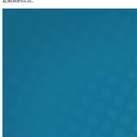
定图层的出点。