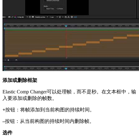
添加或删除框架
Elastic Comp Changer可以处理帧，而不是秒。在文本框中，输
入要添加或删除的帧数。
+
按钮：将帧添加到当前构图的持续时间。
–
按钮：从当前构图的持续时间内删除帧。
选件