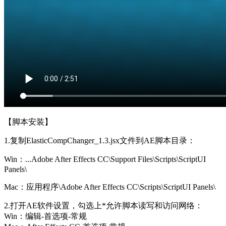
【脚本安装】
1.复制ElasticCompChanger_1.3.jsx文件到AE脚本目录：
Win：...Adobe After Effects CC\Support Files\Scripts\ScriptUI
Panels\
Mac：应用程序\Adobe After Effects CC\Scripts\ScriptUI Panels\
2.打开AE软件设置，勾选上*允许脚本读写和访问网络：
Win：编辑-首选项-常规