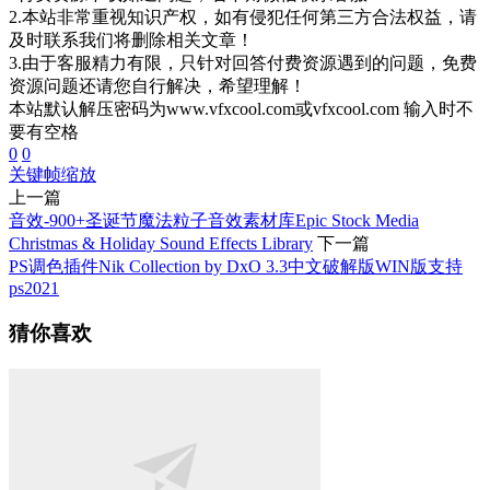
2.本站非常重视知识产权，如有侵犯任何第三方合法权益，请
及时联系我们将删除相关文章！
3.由于客服精力有限，只针对回答付费资源遇到的问题，免费
资源问题还请您自行解决，希望理解！
本站默认解压密码为www.vfxcool.com或vfxcool.com 输入时不
要有空格
0
0
关键帧
缩放
上一篇
音效-900+圣诞节魔法粒子音效素材库Epic Stock Media
Christmas & Holiday Sound Effects Library
下一篇
PS调色插件Nik Collection by DxO 3.3中文破解版WIN版支持
ps2021
猜你喜欢