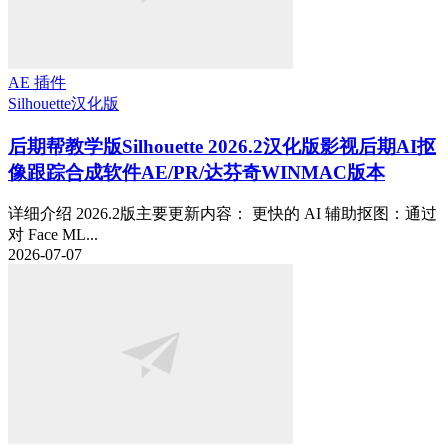
AE 插件
Silhouette
汉化版
后期帮教学版
Silhouette 2026.2汉化版影视后期AI抠
像跟踪合成软件AE/PR/达芬奇WINMAC版本
详细介绍 2026.2版主要更新内容： 更快的 AI 辅助抠图：通过
对 Face ML...
2026-07-07