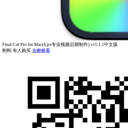
Final Cut Pro for Mac(fcpx专业视频后期制作) v11.1.1中文版
刚刚 有人购买
去瞅瞅看