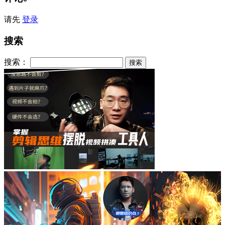
请先
登录
搜索
搜索：