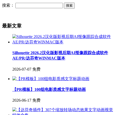
搜索：
最新文章
Silhouette 2026.2汉化版影视后期AI抠像跟踪合成软件
AE/PR/达芬奇WINMAC版本
2026-07-07
免费
【PR模板】100组电影质感文字标题动画
2026-06-17
免费