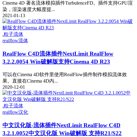
Cinema 4D 著名流体模拟插件TurbulenceFD。插件支持GPU渲
染，渲染速度大幅度提...
2021-01-13
.粒子流体
realflow
流体
RealFlow C4D流体插件NextLimit RealFlow
3.2.2.0054 Win破解版支持Cinema 4D R23
可以在Cinema 4D软件里使用RealFlow插件制作模拟流体效
果。直接在Cinema 4D内...
2020-12-01
.粒子流体
realflow
汉化
中文汉化版-流体插件NextLimit RealFlow C4D
3.2.1.0052中文汉化版 Win破解版 支持R21/S22