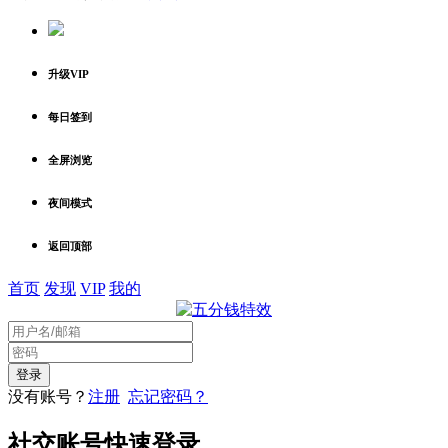
升级VIP
每日签到
全屏浏览
夜间模式
返回顶部
首页
发现
VIP
我的
没有账号？
注册
忘记密码？
社交账号快速登录