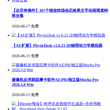
【达芬奇插件】307个缩放转场动态效果文字动画视觉特
效合集
2026-06-17
免费
【AE扩展】PhysicDesk v1.6.23 2D物理动力学模拟器
2026-06-15
免费
摄像机反求跟踪摩卡软件AE/PR/独立版Mocha Pro
2026.5.0 Win
2026-06-15
免费