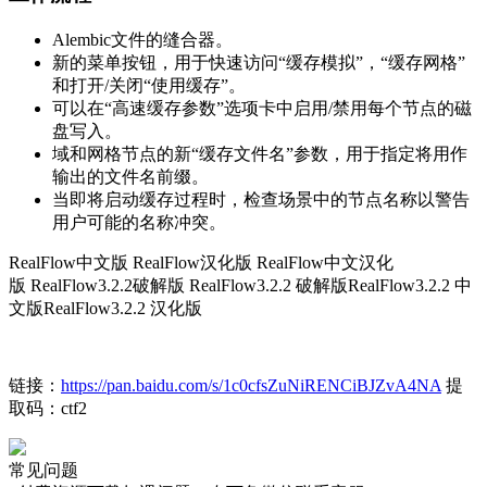
Alembic文件的缝合器。
新的菜单按钮，用于快速访问“缓存模拟”，“缓存网格”
和打开/关闭“使用缓存”。
可以在“高速缓存参数”选项卡中启用/禁用每个节点的磁
盘写入。
域和网格节点的新“缓存文件名”参数，用于指定将用作
输出的文件名前缀。
当即将启动缓存过程时，检查场景中的节点名称以警告
用户可能的名称冲突。
RealFlow中文版 RealFlow汉化版 RealFlow中文汉化
版 RealFlow3.2.2破解版 RealFlow3.2.2 破解版RealFlow3.2.2 中
文版RealFlow3.2.2 汉化版
链接：
https://pan.baidu.com/s/1c0cfsZuNiRENCiBJZvA4NA
提
取码：ctf2
常见问题