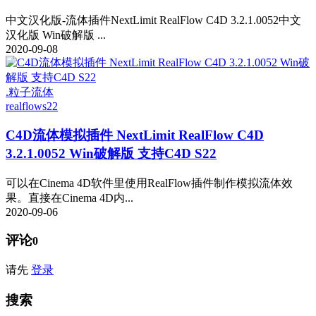
中文汉化版-流体插件NextLimit RealFlow C4D 3.2.1.0052中文
汉化版 Win破解版 ...
2020-09-08
.粒子流体
realflow
s22
C4D流体模拟插件 NextLimit RealFlow C4D
3.2.1.0052 Win破解版 支持C4D S22
可以在Cinema 4D软件里使用RealFlow插件制作模拟流体效
果。直接在Cinema 4D内...
2020-09-06
评论
0
请先
登录
搜索