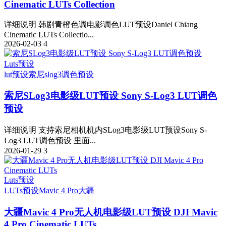
Cinematic LUTs Collection
详细说明 韩剧青橙色调电影调色LUT预设Daniel Chiang
Cinematic LUTs Collectio...
2026-02-03
4
Luts预设
lut预设
索尼slog3
调色预设
索尼SLog3电影级LUT预设 Sony S-Log3 LUT调色
预设
详细说明 支持索尼相机机内SLog3电影级LUT预设Sony S-
Log3 LUT调色预设 里面...
2026-01-29
3
Luts预设
LUTs预设
Mavic 4 Pro
大疆
大疆Mavic 4 Pro无人机电影级LUT预设 DJI Mavic
4 Pro Cinematic LUTs