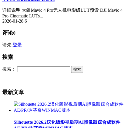
详细说明 大疆Mavic 4 Pro无人机电影级LUT预设 DJI Mavic 4
Pro Cinematic LUTs...
2026-01-28
6
评论
0
请先
登录
搜索
搜索：
最新文章
Silhouette 2026.2汉化版影视后期AI抠像跟踪合成软件