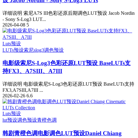
设 Jacob Nordin - Sony S-Log3 LUTs
详细说明 索尼A7S III色彩还原后期调色LUT预设 Jacob Nordin
- Sony S-Log3 LUT...
2026-04-08
5
Luts预设
LUTs预设
索尼slog3
调色预设
电影级索尼S-Log3色彩还原LUT预设 BaseLUTs支
持FX3、A7SIII、A7III
详细说明 电影级索尼S-Log3色彩还原LUT预设 BaseLUTs支持
FX3,A7SIII,A7III ...
2026-02-26
6.6
Luts预设
lut预设
调色预设
青橙色调
韩剧青橙色调电影调色LUT预设Daniel Chiang