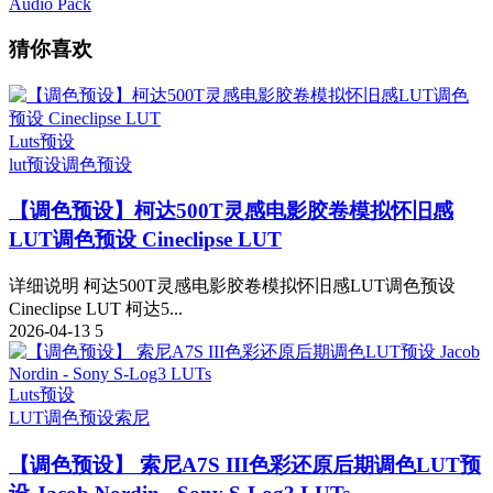
Audio Pack
猜你喜欢
Luts预设
lut预设
调色预设
【调色预设】柯达500T灵感电影胶卷模拟怀旧感
LUT调色预设 Cineclipse LUT
详细说明 柯达500T灵感电影胶卷模拟怀旧感LUT调色预设
Cineclipse LUT 柯达5...
2026-04-13
5
Luts预设
LUT调色预设
索尼
【调色预设】 索尼A7S III色彩还原后期调色LUT预