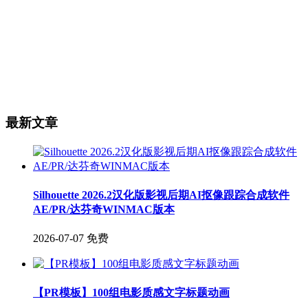
最新文章
Silhouette 2026.2汉化版影视后期AI抠像跟踪合成软件
AE/PR/达芬奇WINMAC版本
2026-07-07
免费
【PR模板】100组电影质感文字标题动画