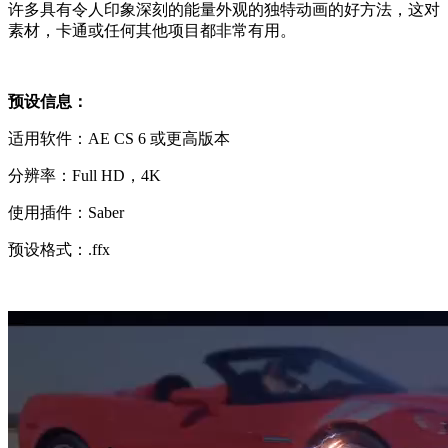
许多具有令人印象深刻的能量外观的独特动画的好方法，这对
素材，卡通或任何其他项目都非常有用。
预设信息：
适用软件：AE CS 6 或更高版本
分辨率：Full HD，4K
使用插件：Saber
预设格式：.ffx