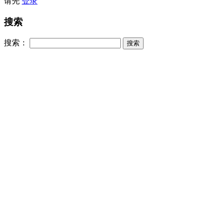
请先
登录
搜索
搜索：