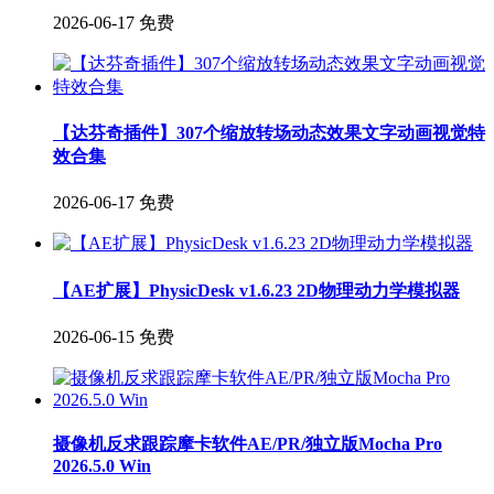
2026-06-17
免费
【达芬奇插件】307个缩放转场动态效果文字动画视觉特
效合集
2026-06-17
免费
【AE扩展】PhysicDesk v1.6.23 2D物理动力学模拟器
2026-06-15
免费
摄像机反求跟踪摩卡软件AE/PR/独立版Mocha Pro
2026.5.0 Win