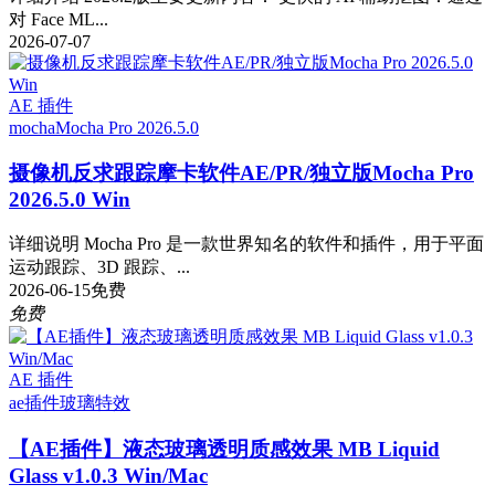
对 Face ML...
2026-07-07
AE 插件
mocha
Mocha Pro 2026.5.0
摄像机反求跟踪摩卡软件AE/PR/独立版Mocha Pro
2026.5.0 Win
详细说明 Mocha Pro 是一款世界知名的软件和插件，用于平面
运动跟踪、3D 跟踪、...
2026-06-15
免费
免费
AE 插件
ae插件
玻璃特效
【AE插件】液态玻璃透明质感效果 MB Liquid
Glass v1.0.3 Win/Mac