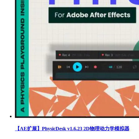
【AE扩展】PhysicDesk v1.6.23 2D物理动力学模拟器