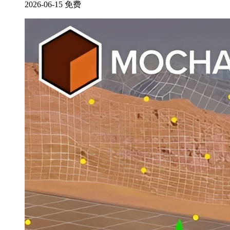
2026-06-15
免费