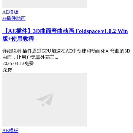
AE模板
ae插件
动画
【AE插件】3D曲面弯曲动画 Foldspace v1.0.2 Win
版+使用教程
详细说明 插件通过GPU加速在AE中创建和动画化可弯曲的3D
曲面，让用户无需外部三...
2026-03-13
免费
免费
AE模板