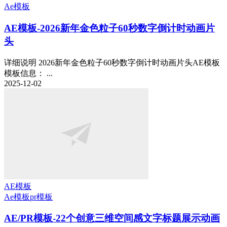
Ae模板
AE模板-2026新年金色粒子60秒数字倒计时动画片
头
详细说明 2026新年金色粒子60秒数字倒计时动画片头AE模板
模板信息： ...
2025-12-02
AE模板
Ae模板
pr模板
AE/PR模板-22个创意三维空间感文字标题展示动画