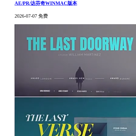
AE/PR/达芬奇WINMAC版本
2026-07-07
免费