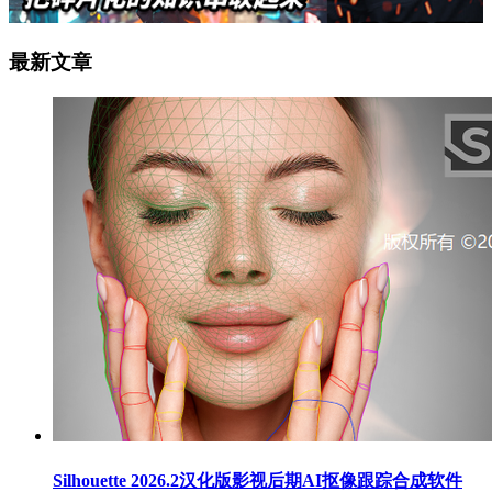
最新文章
Silhouette 2026.2汉化版影视后期AI抠像跟踪合成软件