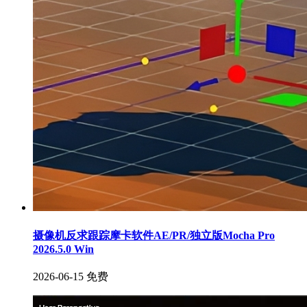
摄像机反求跟踪摩卡软件AE/PR/独立版Mocha Pro
2026.5.0 Win
2026-06-15
免费