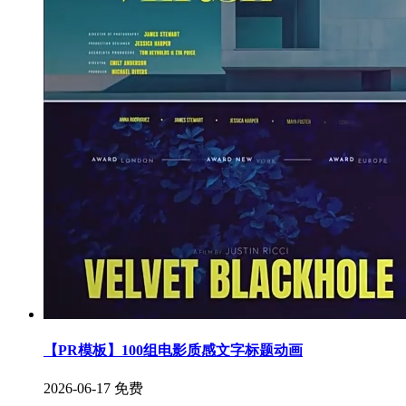
【PR模板】100组电影质感文字标题动画
2026-06-17
免费