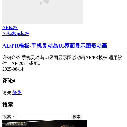
AE模板
Ae模板
pr模板
AE/PR模板-手机灵动岛UI界面显示图形动画
详细介绍 手机灵动岛UI界面显示图形动画AE/PR模板 适用软
件：AE 2025 或更...
2025-08-14
评论
0
请先
登录
搜索
搜索：