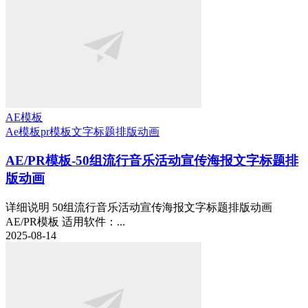
AE模板
Ae模板
pr模板
文字标题排版动画
AE/PR模板-50组流行音乐活动宣传海报文字标题排
版动画
详细说明 50组流行音乐活动宣传海报文字标题排版动画
AE/PR模板 适用软件：...
2025-08-14