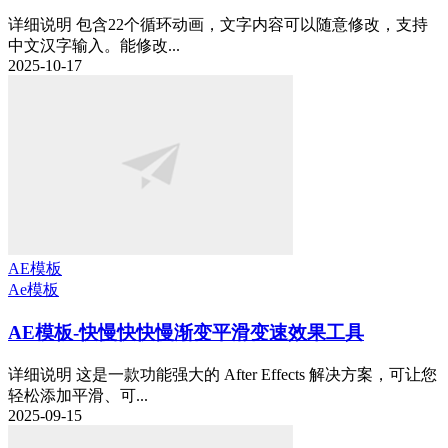
详细说明 包含22个循环动画，文字内容可以随意修改，支持
中文汉字输入。能修改...
2025-10-17
AE模板
Ae模板
AE模板-快慢快快慢渐变平滑变速效果工具
详细说明 这是一款功能强大的 After Effects 解决方案，可让您
轻松添加平滑、可...
2025-09-15