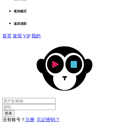
夜间模式
返回顶部
首页
发现
VIP
我的
没有账号？
注册
忘记密码？