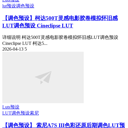
lut预设
调色预设
【调色预设】柯达500T灵感电影胶卷模拟怀旧感
LUT调色预设 Cineclipse LUT
详细说明 柯达500T灵感电影胶卷模拟怀旧感LUT调色预设
Cineclipse LUT 柯达5...
2026-04-13
5
Luts预设
LUT调色预设
索尼
【调色预设】 索尼A7S III色彩还原后期调色LUT预