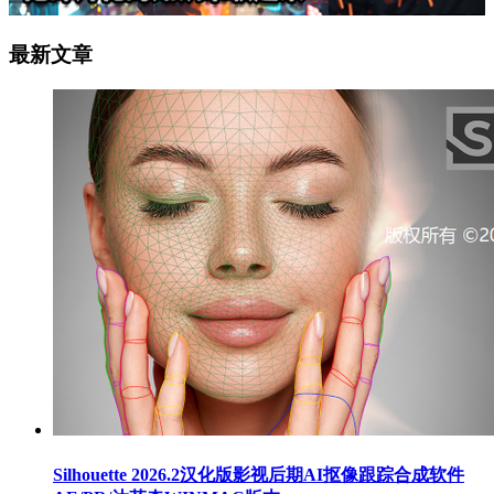
最新文章
Silhouette 2026.2汉化版影视后期AI抠像跟踪合成软件