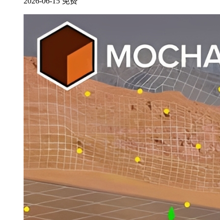
2026-06-15
免费