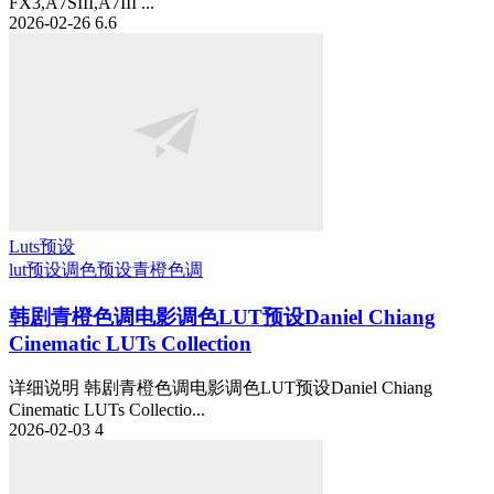
FX3,A7SIII,A7III ...
2026-02-26
6.6
Luts预设
lut预设
调色预设
青橙色调
韩剧青橙色调电影调色LUT预设Daniel Chiang
Cinematic LUTs Collection
详细说明 韩剧青橙色调电影调色LUT预设Daniel Chiang
Cinematic LUTs Collectio...
2026-02-03
4