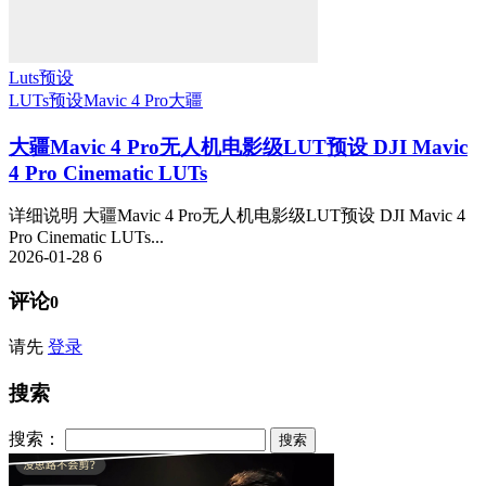
Luts预设
LUTs预设
Mavic 4 Pro
大疆
大疆Mavic 4 Pro无人机电影级LUT预设 DJI Mavic
4 Pro Cinematic LUTs
详细说明 大疆Mavic 4 Pro无人机电影级LUT预设 DJI Mavic 4
Pro Cinematic LUTs...
2026-01-28
6
评论
0
请先
登录
搜索
搜索：