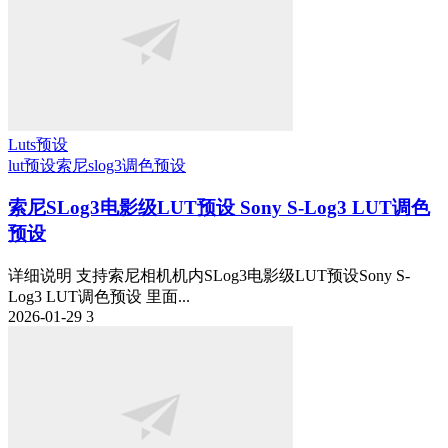
Luts预设
lut预设
索尼slog3
调色预设
索尼SLog3电影级LUT预设 Sony S-Log3 LUT调色
预设
详细说明 支持索尼相机机内SLog3电影级LUT预设Sony S-
Log3 LUT调色预设 里面...
2026-01-29
3