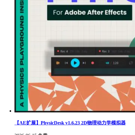
【AE扩展】PhysicDesk v1.6.23 2D物理动力学模拟器