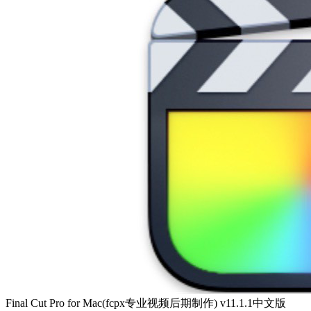
Final Cut Pro for Mac(fcpx专业视频后期制作) v11.1.1中文版