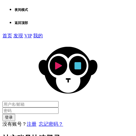
夜间模式
返回顶部
首页
发现
VIP
我的
没有账号？
注册
忘记密码？