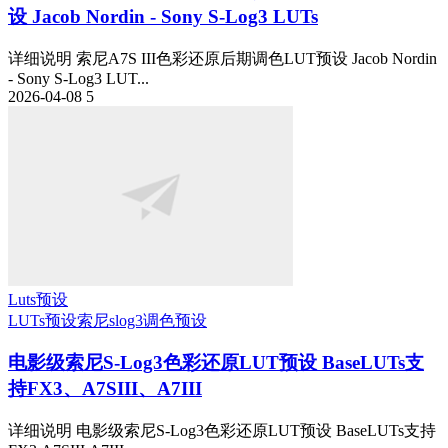
设 Jacob Nordin - Sony S-Log3 LUTs
详细说明 索尼A7S III色彩还原后期调色LUT预设 Jacob Nordin
- Sony S-Log3 LUT...
2026-04-08
5
Luts预设
LUTs预设
索尼slog3
调色预设
电影级索尼S-Log3色彩还原LUT预设 BaseLUTs支
持FX3、A7SIII、A7III
详细说明 电影级索尼S-Log3色彩还原LUT预设 BaseLUTs支持