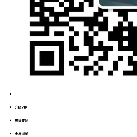
升级VIP
每日签到
全屏浏览