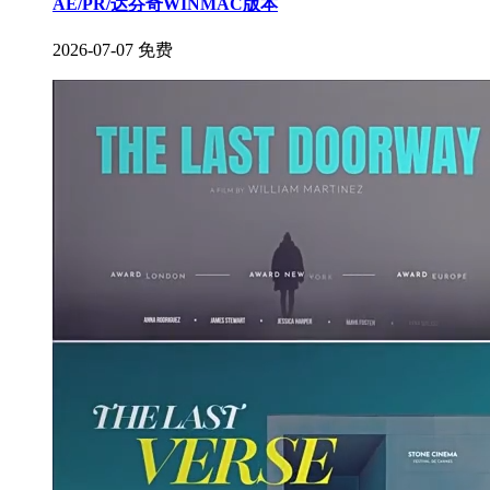
AE/PR/达芬奇WINMAC版本
2026-07-07
免费