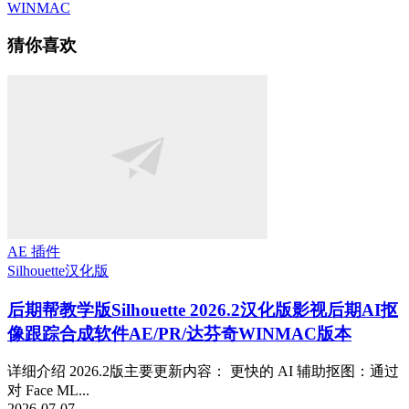
WINMAC
猜你喜欢
AE 插件
Silhouette
汉化版
后期帮教学版
Silhouette 2026.2汉化版影视后期AI抠
像跟踪合成软件AE/PR/达芬奇WINMAC版本
详细介绍 2026.2版主要更新内容： 更快的 AI 辅助抠图：通过
对 Face ML...
2026-07-07