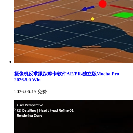
摄像机反求跟踪摩卡软件AE/PR/独立版Mocha Pro
2026.5.0 Win
2026-06-15
免费