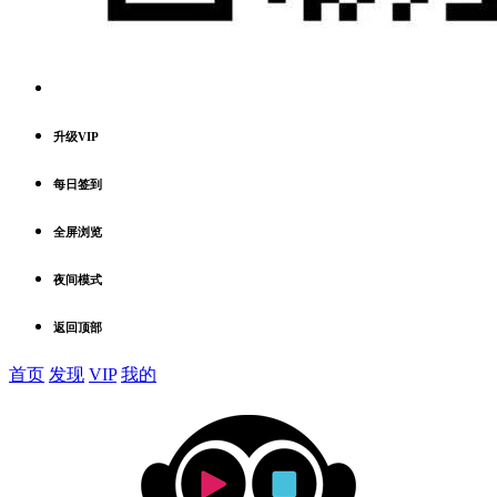
升级VIP
每日签到
全屏浏览
夜间模式
返回顶部
首页
发现
VIP
我的