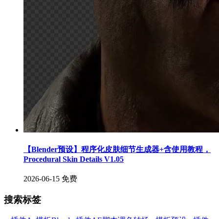
【Blender预设】程序化皮肤细节生成器+含使用教程，
Procedural Skin Details V1.05
2026-06-15
免费
搜索标签