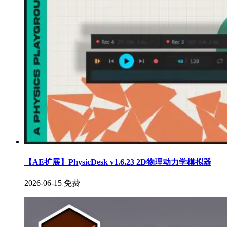
【AE扩展】PhysicDesk v1.6.23 2D物理动力学模拟器
2026-06-15
免费