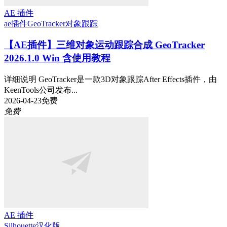
AE 插件
ae插件
GeoTracker
对象跟踪
【AE插件】三维对象运动跟踪合成 GeoTracker
2026.1.0 Win 含使用教程
详细说明 GeoTracker是一款3D对象跟踪After Effects插件，由
KeenTools公司发布...
2026-04-23
免费
免费
AE 插件
Silhouette
汉化版