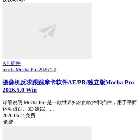
AE 插件
mocha
Mocha Pro 2026.5.0
摄像机反求跟踪摩卡软件AE/PR/独立版Mocha Pro
2026.5.0 Win
详细说明 Mocha Pro 是一款世界知名的软件和插件，用于平面
运动跟踪、3D 跟踪、...
2026-06-15
免费
免费