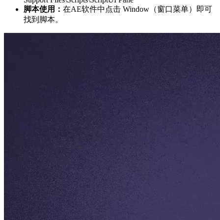
脚本使用：
在AE软件中点击 Window（窗口菜单）即可
找到脚本。