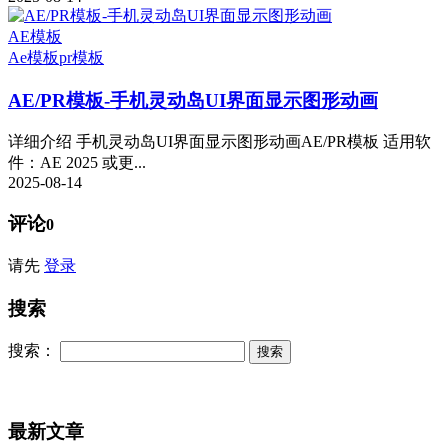
AE模板
Ae模板
pr模板
AE/PR模板-手机灵动岛UI界面显示图形动画
详细介绍 手机灵动岛UI界面显示图形动画AE/PR模板 适用软
件：AE 2025 或更...
2025-08-14
评论
0
请先
登录
搜索
搜索：
最新文章