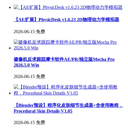
【AE扩展】PhysicDesk v1.6.23 2D物理动力学模拟器
2026-06-15
免费
摄像机反求跟踪摩卡软件AE/PR/独立版Mocha Pro
2026.5.0 Win
2026-06-15
免费
【Blender预设】程序化皮肤细节生成器+含使用教程，
Procedural Skin Details V1.05
2026-06-15
免费