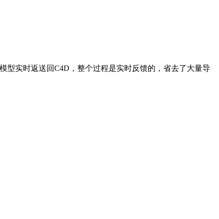
的模型实时返送回C4D，整个过程是实时反馈的，省去了大量导