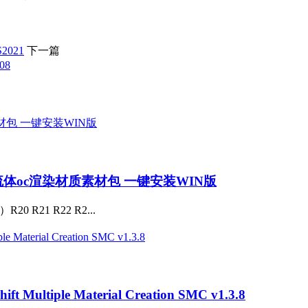
2021
下一篇
08
流体oc渲染材质素材包 一键安装WIN版
R21 R22 R2...
tiple Material Creation SMC v1.3.8