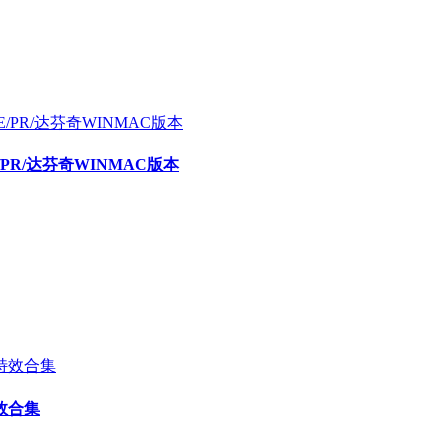
E/PR/达芬奇WINMAC版本
效合集