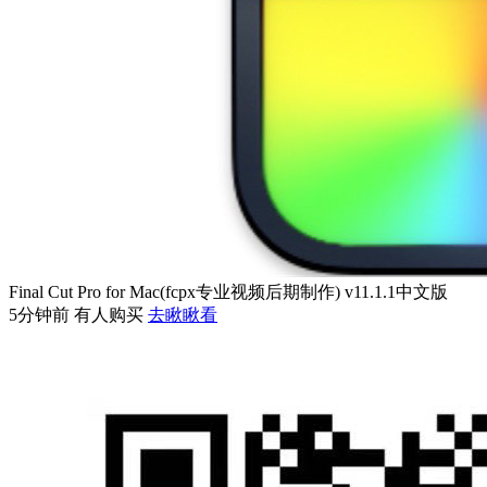
Final Cut Pro for Mac(fcpx专业视频后期制作) v11.1.1中文版
5分钟前 有人购买
去瞅瞅看