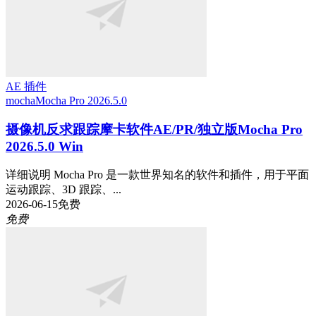
AE 插件
mocha
Mocha Pro 2026.5.0
摄像机反求跟踪摩卡软件AE/PR/独立版Mocha Pro
2026.5.0 Win
详细说明 Mocha Pro 是一款世界知名的软件和插件，用于平面
运动跟踪、3D 跟踪、...
2026-06-15
免费
免费