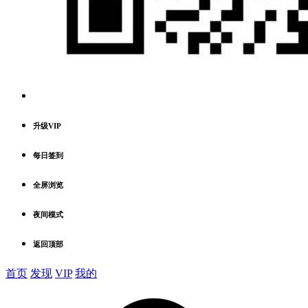
升级VIP
每日签到
全屏浏览
夜间模式
返回顶部
首页
发现
VIP
我的