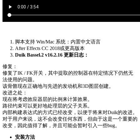
脚本支持 Win/Mac 系统：内置中文语言
After Effects CC 2018或更高版本
Duik Bassel.2 v16.2.16 更新日志：
修复：
修复了IK / FK开关，其中提取的控制器在特定情况下仍然无
法使用的问题。
该骨骼现在正确地与先进的发动机和3D图层创建。
改进之处：
现在将考虑效应器层的比例来计算效果。
路径约束可以更好地处理层的父子关系。
内部构建表达式的方式已经改变，以便于将来对Duik的改进。
对于用户来说，这不会改变任何东西，但由于这是一个重要的
改变，因此值得了解，并且可能会暂时引入一些bug。
安装方法