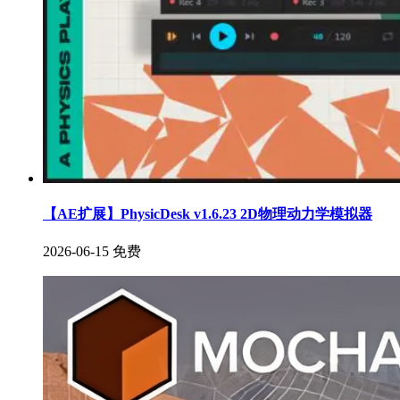
【AE扩展】PhysicDesk v1.6.23 2D物理动力学模拟器
2026-06-15
免费