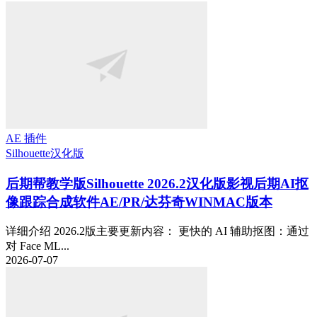
AE 插件
Silhouette
汉化版
后期帮教学版
Silhouette 2026.2汉化版影视后期AI抠
像跟踪合成软件AE/PR/达芬奇WINMAC版本
详细介绍 2026.2版主要更新内容： 更快的 AI 辅助抠图：通过
对 Face ML...
2026-07-07