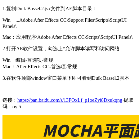
1.复制Duik Bassel.2.jsx文件到AE脚本目录：
Win：...Adobe After Effects CC\Support Files\Scripts\ScriptUI
Panels\
Mac：应用程序\Adobe After Effects CC\Scripts\ScriptUI Panels\
2.打开AE软件设置，勾选上*允许脚本读写和访问网络
Win：编辑-首选项-常规
Mac：After Effects CC-首选项-常规
3.在软件顶部window窗口菜单下即可看到Duik Bassel.2脚本
链接：
https://pan.baidu.com/s/13FOxLf_p1oeZyi8Dxukqng
提取
码：oyj5