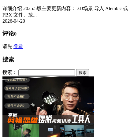
详细介绍 2025.5版主要更新内容： 3D场景 导入 Alembic 或
FBX 文件、放...
2026-04-20
评论
0
请先
登录
搜索
搜索：