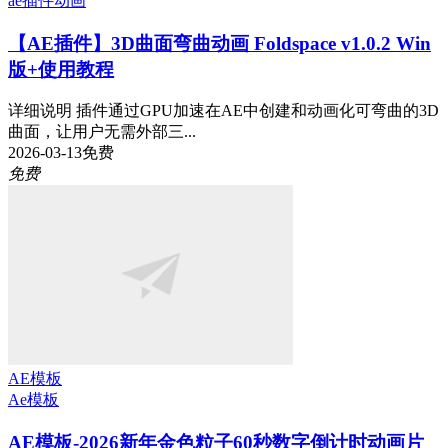
ae插件
动画
【AE插件】3D曲面弯曲动画 Foldspace v1.0.2 Win
版+使用教程
详细说明 插件通过GPU加速在AE中创建和动画化可弯曲的3D
曲面，让用户无需外部三...
2026-03-13
免费
免费
AE模板
Ae模板
AE模板-2026新年金色粒子60秒数字倒计时动画片