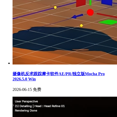
摄像机反求跟踪摩卡软件AE/PR/独立版Mocha Pro
2026.5.0 Win
2026-06-15
免费