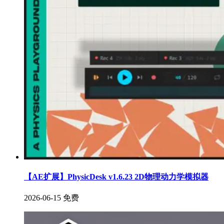
【AE扩展】PhysicDesk v1.6.23 2D物理动力学模拟器
2026-06-15
免费