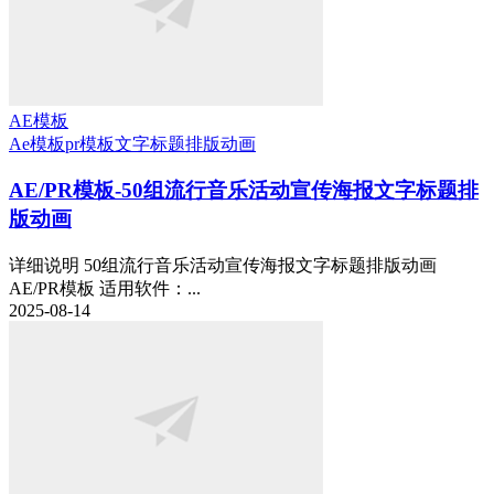
AE模板
Ae模板
pr模板
文字标题排版动画
AE/PR模板-50组流行音乐活动宣传海报文字标题排
版动画
详细说明 50组流行音乐活动宣传海报文字标题排版动画
AE/PR模板 适用软件：...
2025-08-14