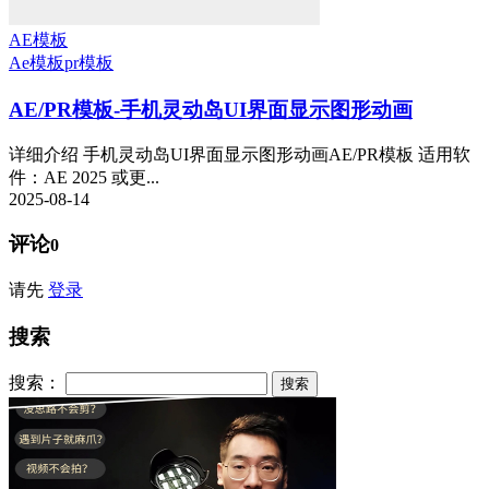
AE模板
Ae模板
pr模板
AE/PR模板-手机灵动岛UI界面显示图形动画
详细介绍 手机灵动岛UI界面显示图形动画AE/PR模板 适用软
件：AE 2025 或更...
2025-08-14
评论
0
请先
登录
搜索
搜索：