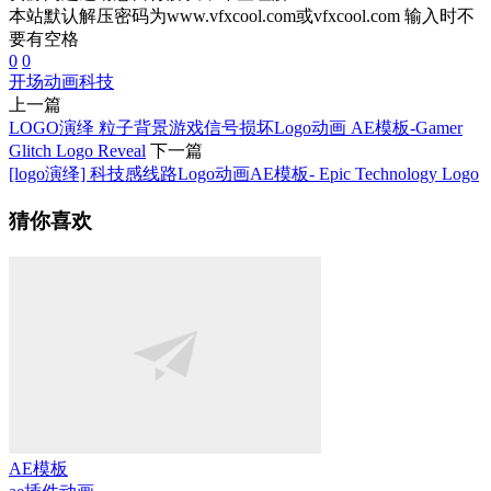
本站默认解压密码为www.vfxcool.com或vfxcool.com 输入时不
要有空格
0
0
开场动画
科技
上一篇
LOGO演绎 粒子背景游戏信号损坏Logo动画 AE模板-Gamer
Glitch Logo Reveal
下一篇
[logo演绎] 科技感线路Logo动画AE模板- Epic Technology Logo
猜你喜欢
AE模板