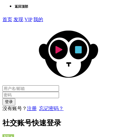
返回顶部
首页
发现
VIP
我的
没有账号？
注册
忘记密码？
社交账号快速登录
51La