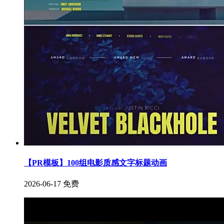
【PR模板】100组电影质感文字标题动画
2026-06-17
免费