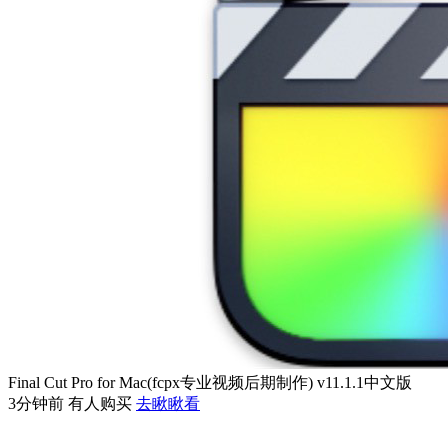
Final Cut Pro for Mac(fcpx专业视频后期制作) v11.1.1中文版
3分钟前 有人购买
去瞅瞅看