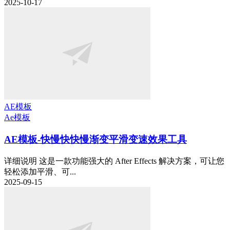
2025-10-17
AE模板
Ae模板
AE模板-快慢快快慢渐变平滑变速效果工具
详细说明 这是一款功能强大的 After Effects 解决方案，可让您
轻松添加平滑、可...
2025-09-15