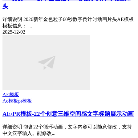
头
详细说明 2026新年金色粒子60秒数字倒计时动画片头AE模板
模板信息： ...
2025-12-02
AE模板
Ae模板
pr模板
AE/PR模板-22个创意三维空间感文字标题展示动画
详细说明 包含22个循环动画，文字内容可以随意修改，支持
中文汉字输入。能修改...