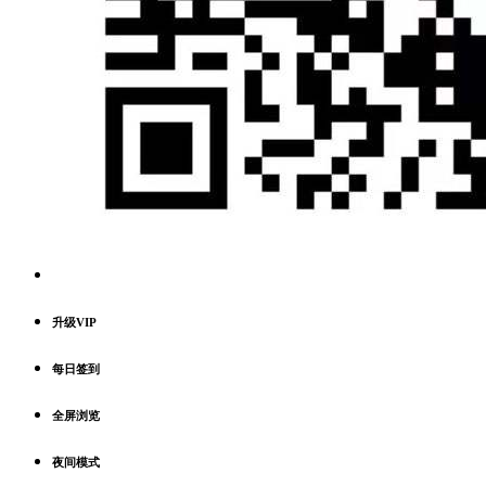
升级VIP
每日签到
全屏浏览
夜间模式