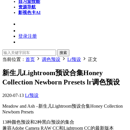
自习室
技能
资源导航
影视色卡
AI
登录
注册
搜索
当前位置：
首页
调色预设
Lr预设
正文
新生儿Lightroom预设合集Honey
Collection Newborn Presets lr调色预设
2020-07-13
Lr预设
Meadow and Ash –新生儿Lightroom预设合集Honey Collection
Newborn Presets
13种颜色预设和2种黑白预设的集合
兼容Adobe Camera RAW CC和Lightroom CC的最新版本