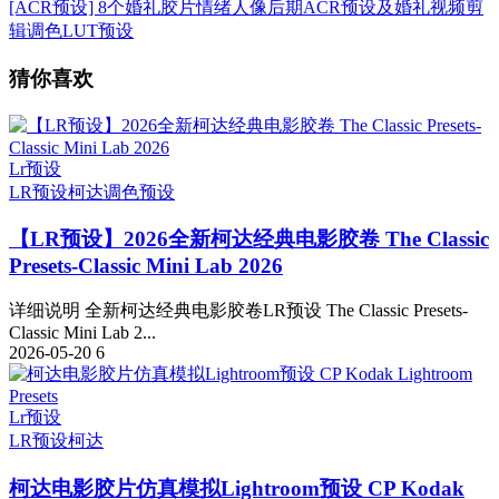
[ACR预设] 8个婚礼胶片情绪人像后期ACR预设及婚礼视频剪
辑调色LUT预设
猜你喜欢
Lr预设
LR预设
柯达
调色预设
【LR预设】2026全新柯达经典电影胶卷 The Classic
Presets-Classic Mini Lab 2026
详细说明 全新柯达经典电影胶卷LR预设 The Classic Presets-
Classic Mini Lab 2...
2026-05-20
6
Lr预设
LR预设
柯达
柯达电影胶片仿真模拟Lightroom预设 CP Kodak