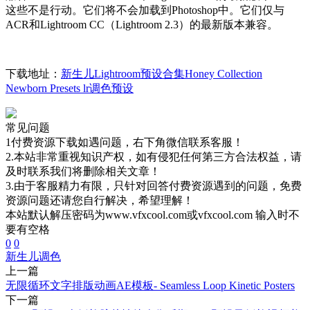
这些不是行动。它们将不会加载到Photoshop中。它们仅与
ACR和Lightroom CC（Lightroom 2.3）的最新版本兼容。
下载地址：
新生儿Lightroom预设合集Honey Collection
Newborn Presets lr调色预设
常见问题
1付费资源下载如遇问题，右下角微信联系客服！
2.本站非常重视知识产权，如有侵犯任何第三方合法权益，请
及时联系我们将删除相关文章！
3.由于客服精力有限，只针对回答付费资源遇到的问题，免费
资源问题还请您自行解决，希望理解！
本站默认解压密码为www.vfxcool.com或vfxcool.com 输入时不
要有空格
0
0
新生儿
调色
上一篇
无限循环文字排版动画AE模板- Seamless Loop Kinetic Posters
下一篇