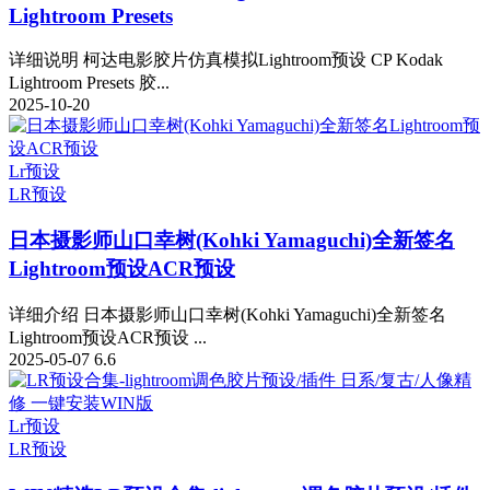
Lightroom Presets
详细说明 柯达电影胶片仿真模拟Lightroom预设 CP Kodak
Lightroom Presets 胶...
2025-10-20
Lr预设
LR预设
日本摄影师山口幸树(Kohki Yamaguchi)全新签名
Lightroom预设ACR预设
详细介绍 日本摄影师山口幸树(Kohki Yamaguchi)全新签名
Lightroom预设ACR预设 ...
2025-05-07
6.6
Lr预设
LR预设