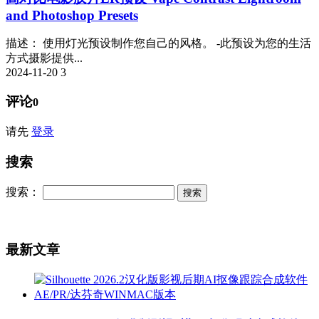
and Photoshop Presets
描述： 使用灯光预设制作您自己的风格。 -此预设为您的生活
方式摄影提供...
2024-11-20
3
评论
0
请先
登录
搜索
搜索：
最新文章