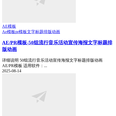
AE模板
Ae模板
pr模板
文字标题排版动画
AE/PR模板-50组流行音乐活动宣传海报文字标题排
版动画
详细说明 50组流行音乐活动宣传海报文字标题排版动画
AE/PR模板 适用软件：...
2025-08-14