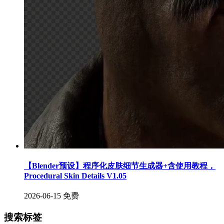
【Blender预设】程序化皮肤细节生成器+含使用教程，
Procedural Skin Details V1.05
2026-06-15
免费
搜索标签