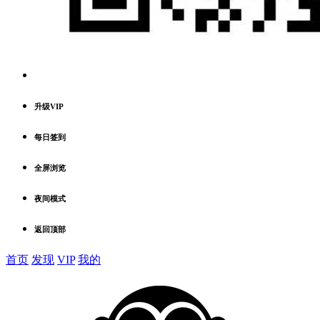
升级VIP
每日签到
全屏浏览
夜间模式
返回顶部
首页
发现
VIP
我的