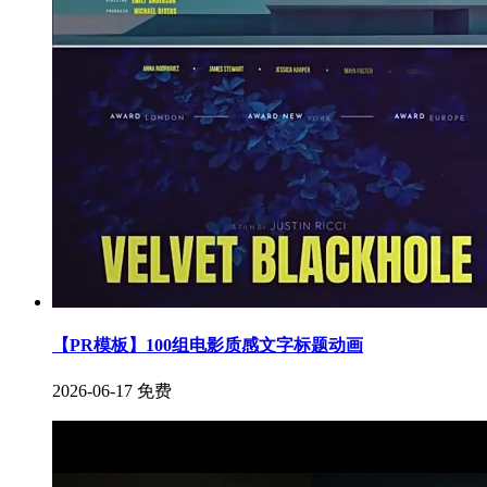
【PR模板】100组电影质感文字标题动画
2026-06-17
免费