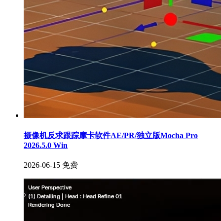
摄像机反求跟踪摩卡软件AE/PR/独立版Mocha Pro
2026.5.0 Win
2026-06-15
免费