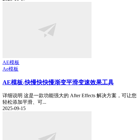
AE模板
Ae模板
AE模板-快慢快快慢渐变平滑变速效果工具
详细说明 这是一款功能强大的 After Effects 解决方案，可让您
轻松添加平滑、可...
2025-09-15