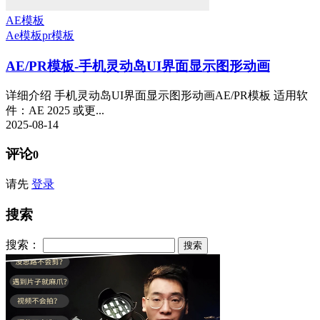
AE模板
Ae模板
pr模板
AE/PR模板-手机灵动岛UI界面显示图形动画
详细介绍 手机灵动岛UI界面显示图形动画AE/PR模板 适用软
件：AE 2025 或更...
2025-08-14
评论
0
请先
登录
搜索
搜索：