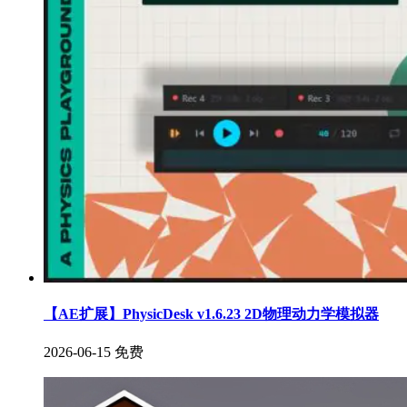
【AE扩展】PhysicDesk v1.6.23 2D物理动力学模拟器
2026-06-15
免费