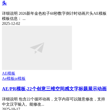
头
详细说明 2026新年金色粒子60秒数字倒计时动画片头AE模板
模板信息： ...
2025-12-02
AE模板
Ae模板
pr模板
AE/PR模板-22个创意三维空间感文字标题展示动画
详细说明 包含22个循环动画，文字内容可以随意修改，支持
中文汉字输入。能修改...
2025-10-17