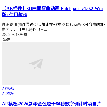
【AE插件】3D曲面弯曲动画 Foldspace v1.0.2 Win
版+使用教程
详细说明 插件通过GPU加速在AE中创建和动画化可弯曲的3D
曲面，让用户无需外部三...
2026-03-13
免费
免费
AE模板
Ae模板
AE模板-2026新年金色粒子60秒数字倒计时动画片