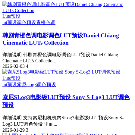
Luts预设
lut预设
调色预设
青橙色调
韩剧青橙色调电影调色LUT预设Daniel Chiang
Cinematic LUTs Collection
详细说明 韩剧青橙色调电影调色LUT预设Daniel Chiang
Cinematic LUTs Collectio...
2026-02-03
4
Luts预设
lut预设
索尼slog3
调色预设
索尼SLog3电影级LUT预设 Sony S-Log3 LUT调色
预设
详细说明 支持索尼相机机内SLog3电影级LUT预设Sony S-
Log3 LUT调色预设 里面...
2026-01-29
3