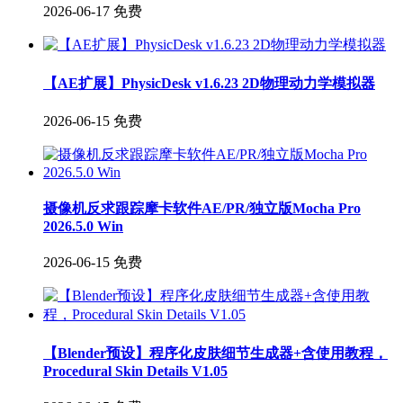
2026-06-17
免费
【AE扩展】PhysicDesk v1.6.23 2D物理动力学模拟器
2026-06-15
免费
摄像机反求跟踪摩卡软件AE/PR/独立版Mocha Pro
2026.5.0 Win
2026-06-15
免费
【Blender预设】程序化皮肤细节生成器+含使用教程，
Procedural Skin Details V1.05