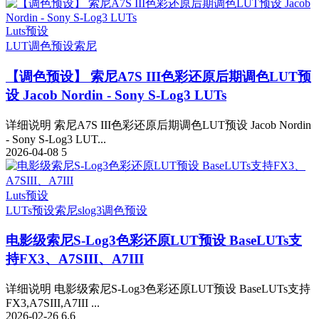
Luts预设
LUT调色预设
索尼
【调色预设】 索尼A7S III色彩还原后期调色LUT预
设 Jacob Nordin - Sony S-Log3 LUTs
详细说明 索尼A7S III色彩还原后期调色LUT预设 Jacob Nordin
- Sony S-Log3 LUT...
2026-04-08
5
Luts预设
LUTs预设
索尼slog3
调色预设
电影级索尼S-Log3色彩还原LUT预设 BaseLUTs支
持FX3、A7SIII、A7III
详细说明 电影级索尼S-Log3色彩还原LUT预设 BaseLUTs支持
FX3,A7SIII,A7III ...
2026-02-26
6.6