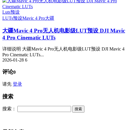
Luts预设
LUTs预设
Mavic 4 Pro
大疆
大疆Mavic 4 Pro无人机电影级LUT预设 DJI Mavic
4 Pro Cinematic LUTs
详细说明 大疆Mavic 4 Pro无人机电影级LUT预设 DJI Mavic 4
Pro Cinematic LUTs...
2026-01-28
6
评论
0
请先
登录
搜索
搜索：