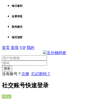
每日签到
全屏浏览
夜间模式
返回顶部
首页
发现
VIP
我的
没有账号？
注册
忘记密码？
社交账号快速登录
51La