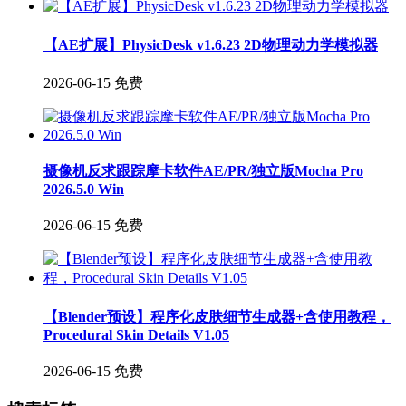
【AE扩展】PhysicDesk v1.6.23 2D物理动力学模拟器
2026-06-15
免费
摄像机反求跟踪摩卡软件AE/PR/独立版Mocha Pro
2026.5.0 Win
2026-06-15
免费
【Blender预设】程序化皮肤细节生成器+含使用教程，
Procedural Skin Details V1.05
2026-06-15
免费