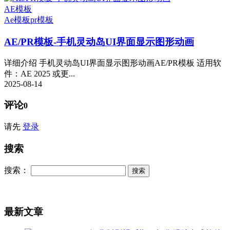
AE模板
Ae模板
pr模板
AE/PR模板-手机灵动岛UI界面显示图形动画
详细介绍 手机灵动岛UI界面显示图形动画AE/PR模板 适用软
件：AE 2025 或更...
2025-08-14
评论
0
请先
登录
搜索
搜索：
最新文章