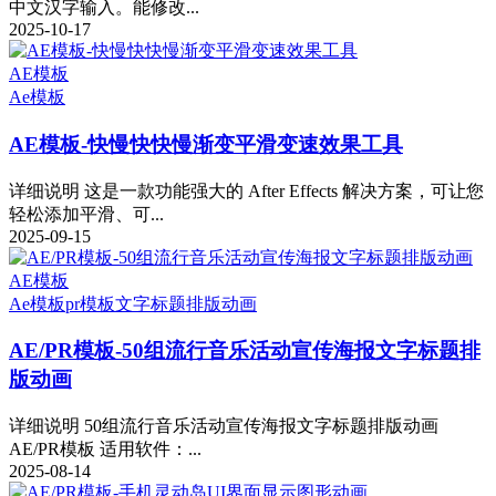
中文汉字输入。能修改...
2025-10-17
AE模板
Ae模板
AE模板-快慢快快慢渐变平滑变速效果工具
详细说明 这是一款功能强大的 After Effects 解决方案，可让您
轻松添加平滑、可...
2025-09-15
AE模板
Ae模板
pr模板
文字标题排版动画
AE/PR模板-50组流行音乐活动宣传海报文字标题排
版动画
详细说明 50组流行音乐活动宣传海报文字标题排版动画
AE/PR模板 适用软件：...
2025-08-14