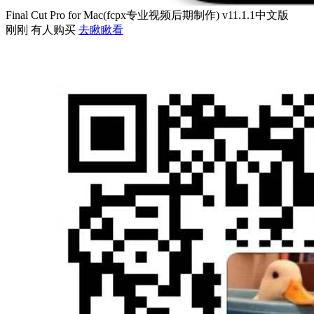
Final Cut Pro for Mac(fcpx专业视频后期制作) v11.1.1中文版
刚刚 有人购买
去瞅瞅看