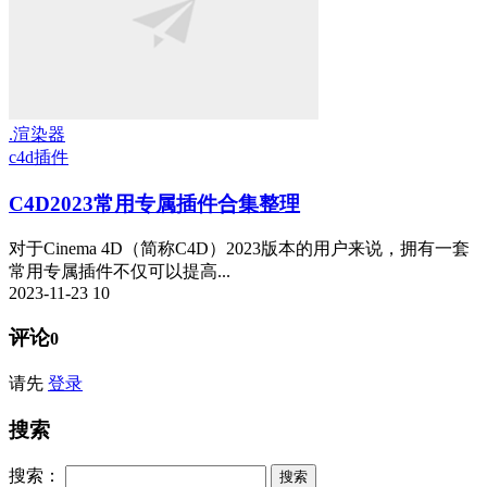
.渲染器
c4d插件
C4D2023常用专属插件合集整理
对于Cinema 4D（简称C4D）2023版本的用户来说，拥有一套
常用专属插件不仅可以提高...
2023-11-23
10
评论
0
请先
登录
搜索
搜索：