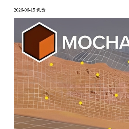
2026-06-15
免费