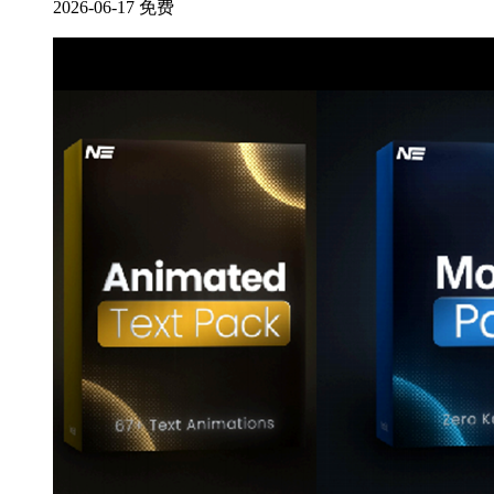
2026-06-17
免费