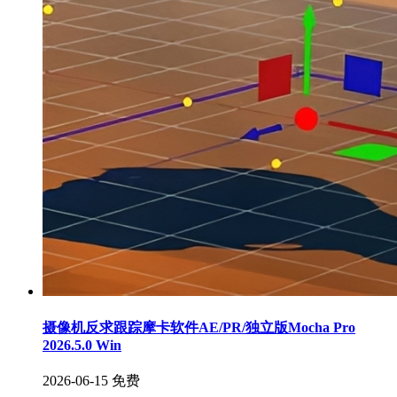
摄像机反求跟踪摩卡软件AE/PR/独立版Mocha Pro
2026.5.0 Win
2026-06-15
免费