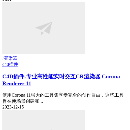
.渲染器
c4d插件
C4D插件-专业高性能实时交互CR渲染器 Corona
Renderer 11
使用Corona 11强大的工具集享受完全的创作自由，这些工具
旨在使场景创建和...
2023-12-15