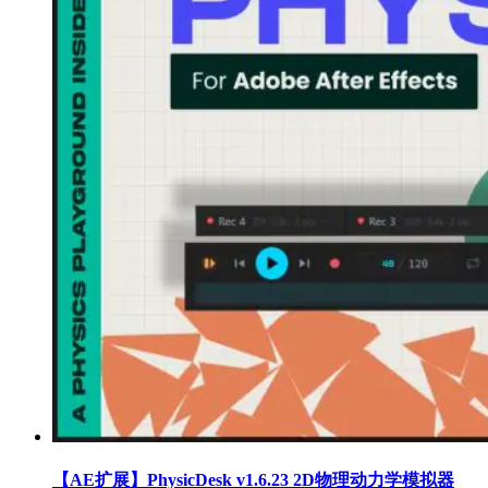
【AE扩展】PhysicDesk v1.6.23 2D物理动力学模拟器