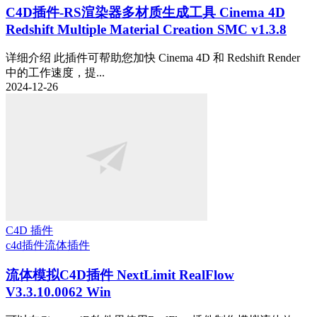
C4D插件-RS渲染器多材质生成工具 Cinema 4D
Redshift Multiple Material Creation SMC v1.3.8
详细介绍 此插件可帮助您加快 Cinema 4D 和 Redshift Render
中的工作速度，提...
2024-12-26
C4D 插件
c4d插件
流体插件
流体模拟C4D插件 NextLimit RealFlow
V3.3.10.0062 Win