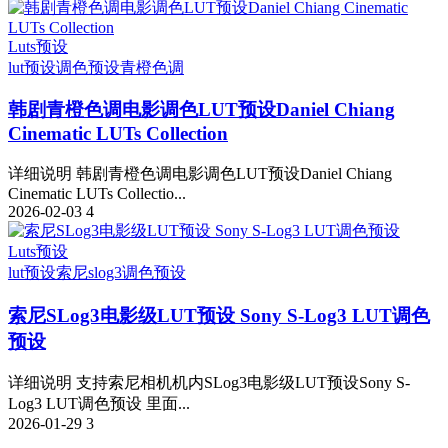
Luts预设
lut预设
调色预设
青橙色调
韩剧青橙色调电影调色LUT预设Daniel Chiang
Cinematic LUTs Collection
详细说明 韩剧青橙色调电影调色LUT预设Daniel Chiang
Cinematic LUTs Collectio...
2026-02-03
4
Luts预设
lut预设
索尼slog3
调色预设
索尼SLog3电影级LUT预设 Sony S-Log3 LUT调色
预设
详细说明 支持索尼相机机内SLog3电影级LUT预设Sony S-
Log3 LUT调色预设 里面...
2026-01-29
3