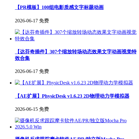
【PR模板】100组电影质感文字标题动画
2026-06-17
免费
【达芬奇插件】307个缩放转场动态效果文字动画视觉特
效合集
2026-06-17
免费
【AE扩展】PhysicDesk v1.6.23 2D物理动力学模拟器
2026-06-15
免费