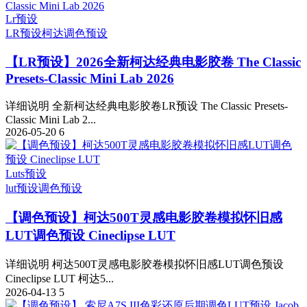
Lr预设
LR预设
柯达
调色预设
【LR预设】2026全新柯达经典电影胶卷 The Classic
Presets-Classic Mini Lab 2026
详细说明 全新柯达经典电影胶卷LR预设 The Classic Presets-
Classic Mini Lab 2...
2026-05-20
6
Luts预设
lut预设
调色预设
【调色预设】柯达500T灵感电影胶卷模拟怀旧感
LUT调色预设 Cineclipse LUT
详细说明 柯达500T灵感电影胶卷模拟怀旧感LUT调色预设
Cineclipse LUT 柯达5...
2026-04-13
5