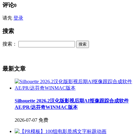
评论
0
请先
登录
搜索
搜索：
最新文章
Silhouette 2026.2汉化版影视后期AI抠像跟踪合成软件
AE/PR/达芬奇WINMAC版本
2026-07-07
免费