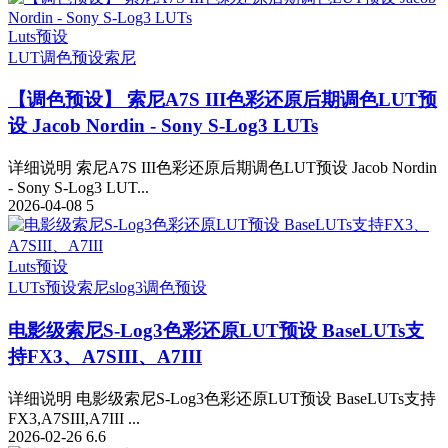
Luts预设
LUT调色预设
索尼
【调色预设】 索尼A7S III色彩还原后期调色LUT预
设 Jacob Nordin - Sony S-Log3 LUTs
详细说明 索尼A7S III色彩还原后期调色LUT预设 Jacob Nordin
- Sony S-Log3 LUT...
2026-04-08
5
Luts预设
LUTs预设
索尼slog3
调色预设
电影级索尼S-Log3色彩还原LUT预设 BaseLUTs支
持FX3、A7SIII、A7III
详细说明 电影级索尼S-Log3色彩还原LUT预设 BaseLUTs支持
FX3,A7SIII,A7III ...
2026-02-26
6.6