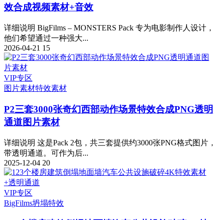
效合成视频素材+音效
详细说明 BigFilms – MONSTERS Pack 专为电影制作人设计，
他们希望通过一种强大...
2026-04-21
15
VIP专区
图片素材
特效素材
P2三套3000张奇幻西部动作场景特效合成PNG透明
通道图片素材
详细说明 这是Pack 2包，共三套提供约3000张PNG格式图片，
带透明通道。可作为后...
2025-12-04
20
VIP专区
BigFilms
坍塌特效