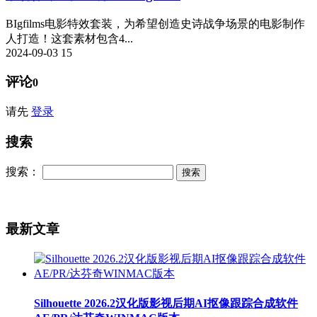
BIgfilms电影特效套装，为希望创造史诗战争场景的电影制作
人打造！这套素材包含4...
2024-09-03
15
评论
0
请先
登录
搜索
搜索：
最新文章
Silhouette 2026.2汉化版影视后期AI抠像跟踪合成软件