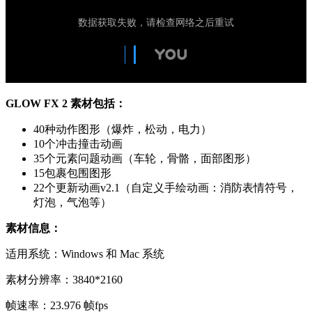
GLOW FX 2 素材包括：
40种动作图形（爆炸，松动，电力）
10个冲击撞击动画
35个元素问题动画（车轮，骨骼，面部图形）
15包裹包围图形
22个更新动画v2.1（自定义手绘动画：消防表情符号，
灯泡，气泡等）
素材信息：
适用系统：Windows 和 Mac 系统
素材分辨率：3840*2160
帧速率：23.976 帧fps