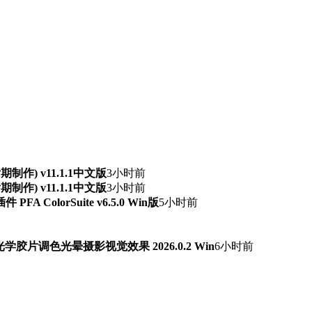
频后期制作) v11.1.1中文版
3小时前
频后期制作) v11.1.1中文版
3小时前
ColorSuite v6.5.0 Win版
5小时前
字光学胶片调色光晕摄影视觉效果 2026.0.2 Win
6小时前