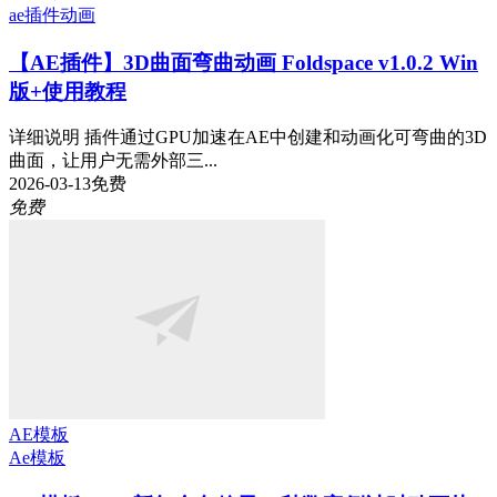
ae插件
动画
【AE插件】3D曲面弯曲动画 Foldspace v1.0.2 Win
版+使用教程
详细说明 插件通过GPU加速在AE中创建和动画化可弯曲的3D
曲面，让用户无需外部三...
2026-03-13
免费
免费
AE模板
Ae模板