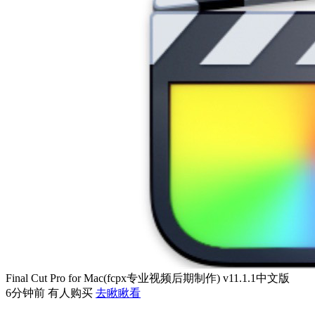
Final Cut Pro for Mac(fcpx专业视频后期制作) v11.1.1中文版
6分钟前 有人购买
去瞅瞅看