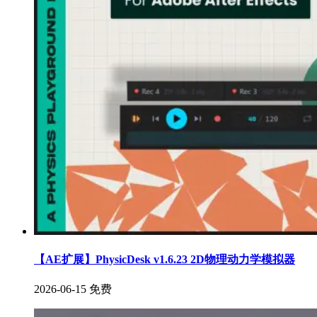
【AE扩展】PhysicDesk v1.6.23 2D物理动力学模拟器
2026-06-15
免费