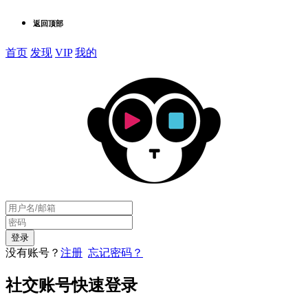
返回顶部
首页
发现
VIP
我的
没有账号？
注册
忘记密码？
社交账号快速登录