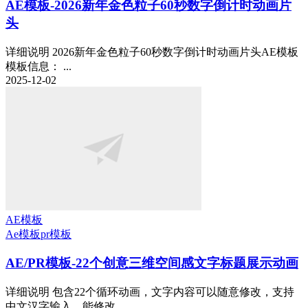
AE模板-2026新年金色粒子60秒数字倒计时动画片
头
详细说明 2026新年金色粒子60秒数字倒计时动画片头AE模板
模板信息： ...
2025-12-02
AE模板
Ae模板
pr模板
AE/PR模板-22个创意三维空间感文字标题展示动画
详细说明 包含22个循环动画，文字内容可以随意修改，支持
中文汉字输入。能修改...