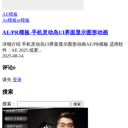
AE模板
Ae模板
pr模板
AE/PR模板-手机灵动岛UI界面显示图形动画
详细介绍 手机灵动岛UI界面显示图形动画AE/PR模板 适用软
件：AE 2025 或更...
2025-08-14
评论
0
请先
登录
搜索
搜索：