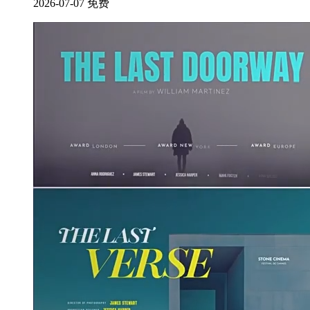
2026-07-07
免费