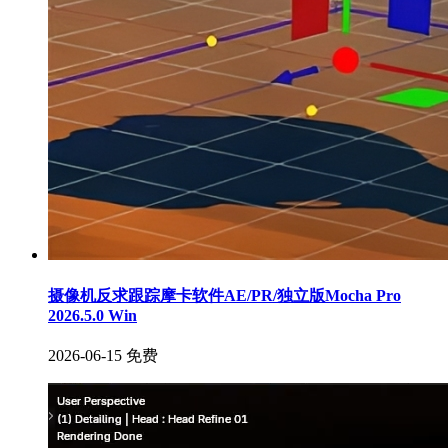
摄像机反求跟踪摩卡软件AE/PR/独立版Mocha Pro
2026.5.0 Win
2026-06-15
免费