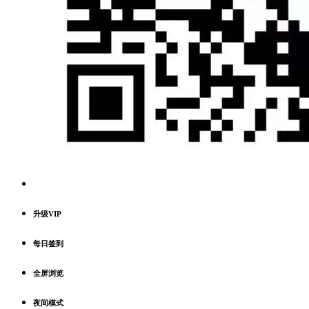
升级VIP
每日签到
全屏浏览
夜间模式