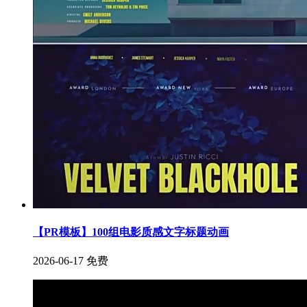
【PR模板】100组电影质感文字标题动画
2026-06-17
免费