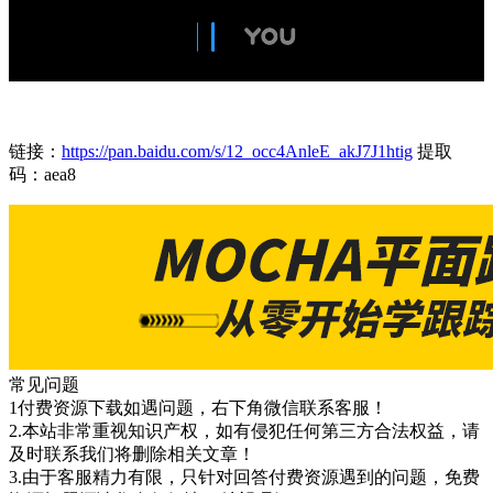
链接：
https://pan.baidu.com/s/12_occ4AnleE_akJ7J1htig
提取
码：aea8
常见问题
1付费资源下载如遇问题，右下角微信联系客服！
2.本站非常重视知识产权，如有侵犯任何第三方合法权益，请
及时联系我们将删除相关文章！
3.由于客服精力有限，只针对回答付费资源遇到的问题，免费