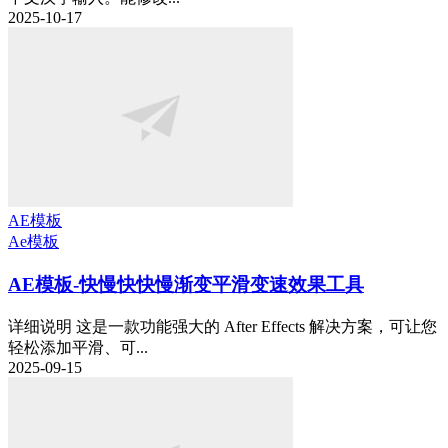
2025-10-17
AE模板
Ae模板
AE模板-快慢快快慢渐变平滑变速效果工具
详细说明 这是一款功能强大的 After Effects 解决方案，可让您
轻松添加平滑、可...
2025-09-15