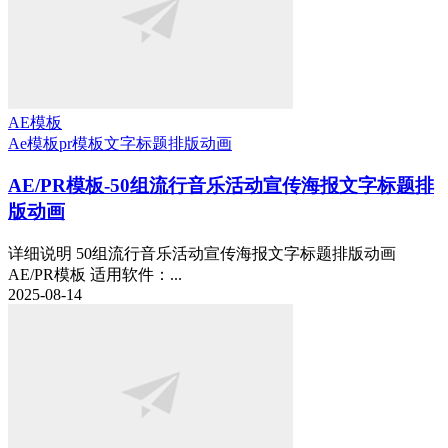
AE模板
Ae模板
pr模板
文字标题排版动画
AE/PR模板-50组流行音乐活动宣传海报文字标题排
版动画
详细说明 50组流行音乐活动宣传海报文字标题排版动画
AE/PR模板 适用软件：...
2025-08-14