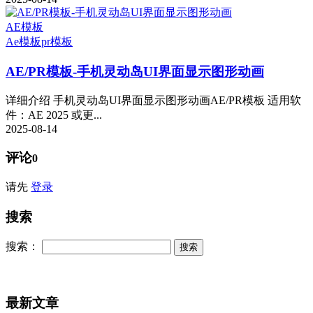
AE模板
Ae模板
pr模板
AE/PR模板-手机灵动岛UI界面显示图形动画
详细介绍 手机灵动岛UI界面显示图形动画AE/PR模板 适用软
件：AE 2025 或更...
2025-08-14
评论
0
请先
登录
搜索
搜索：
最新文章