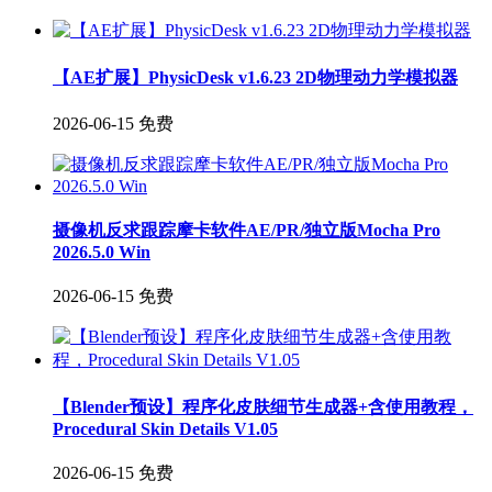
【AE扩展】PhysicDesk v1.6.23 2D物理动力学模拟器
2026-06-15
免费
摄像机反求跟踪摩卡软件AE/PR/独立版Mocha Pro
2026.5.0 Win
2026-06-15
免费
【Blender预设】程序化皮肤细节生成器+含使用教程，
Procedural Skin Details V1.05
2026-06-15
免费