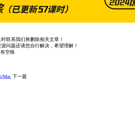
及时联系我们将删除相关文章！
资源问题还请您自行解决，希望理解！
不要有空格
n/Mac
下一篇