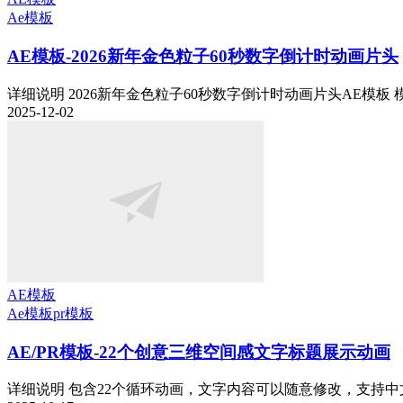
Ae模板
AE模板-2026新年金色粒子60秒数字倒计时动画片头
详细说明 2026新年金色粒子60秒数字倒计时动画片头AE模板 模板
2025-12-02
AE模板
Ae模板
pr模板
AE/PR模板-22个创意三维空间感文字标题展示动画
详细说明 包含22个循环动画，文字内容可以随意修改，支持中文