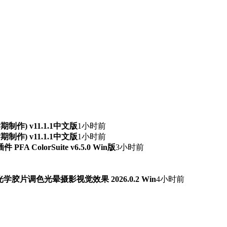
频后期制作) v11.1.1中文版
1小时前
频后期制作) v11.1.1中文版
1小时前
ColorSuite v6.5.0 Win版
3小时前
字光学胶片调色光晕摄影视觉效果 2026.0.2 Win
4小时前