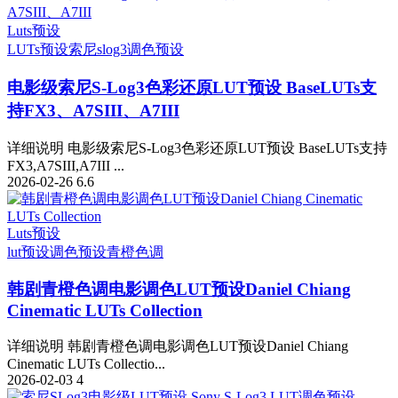
Luts预设
LUTs预设
索尼slog3
调色预设
电影级索尼S-Log3色彩还原LUT预设 BaseLUTs支
持FX3、A7SIII、A7III
详细说明 电影级索尼S-Log3色彩还原LUT预设 BaseLUTs支持
FX3,A7SIII,A7III ...
2026-02-26
6.6
Luts预设
lut预设
调色预设
青橙色调
韩剧青橙色调电影调色LUT预设Daniel Chiang
Cinematic LUTs Collection
详细说明 韩剧青橙色调电影调色LUT预设Daniel Chiang
Cinematic LUTs Collectio...
2026-02-03
4