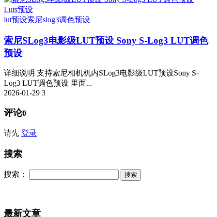
Luts预设
lut预设
索尼slog3
调色预设
索尼SLog3电影级LUT预设 Sony S-Log3 LUT调色
预设
详细说明 支持索尼相机机内SLog3电影级LUT预设Sony S-
Log3 LUT调色预设 里面...
2026-01-29
3
评论
0
请先
登录
搜索
搜索：
最新文章