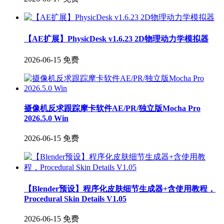
【AE扩展】PhysicDesk v1.6.23 2D物理动力学模拟器
2026-06-15
免费
摄像机反求跟踪摩卡软件AE/PR/独立版Mocha Pro
2026.5.0 Win
2026-06-15
免费
【Blender预设】程序化皮肤细节生成器+含使用教程，
Procedural Skin Details V1.05
2026-06-15
免费