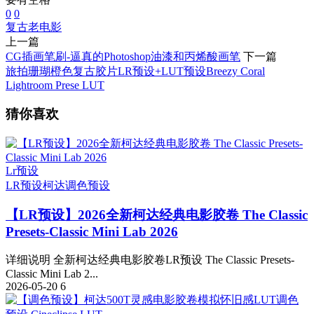
0
0
复古
老电影
上一篇
CG插画笔刷-逼真的Photoshop油漆和丙烯酸画笔
下一篇
旅拍珊瑚橙色复古胶片LR预设+LUT预设Breezy Coral
Lightroom Prese LUT
猜你喜欢
Lr预设
LR预设
柯达
调色预设
【LR预设】2026全新柯达经典电影胶卷 The Classic
Presets-Classic Mini Lab 2026
详细说明 全新柯达经典电影胶卷LR预设 The Classic Presets-
Classic Mini Lab 2...
2026-05-20
6