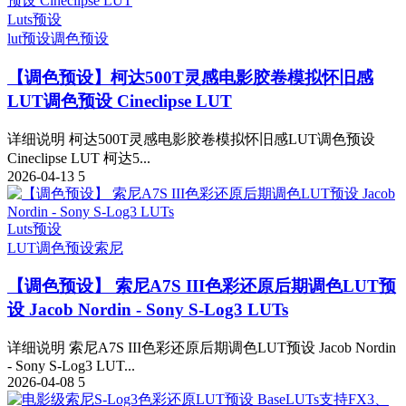
Luts预设
lut预设
调色预设
【调色预设】柯达500T灵感电影胶卷模拟怀旧感
LUT调色预设 Cineclipse LUT
详细说明 柯达500T灵感电影胶卷模拟怀旧感LUT调色预设
Cineclipse LUT 柯达5...
2026-04-13
5
Luts预设
LUT调色预设
索尼
【调色预设】 索尼A7S III色彩还原后期调色LUT预
设 Jacob Nordin - Sony S-Log3 LUTs
详细说明 索尼A7S III色彩还原后期调色LUT预设 Jacob Nordin
- Sony S-Log3 LUT...
2026-04-08
5