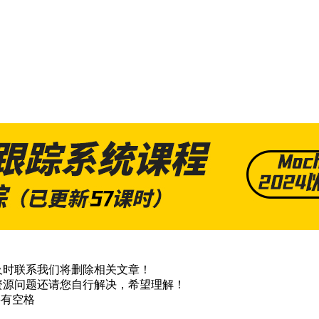
及时联系我们将删除相关文章！
资源问题还请您自行解决，希望理解！
不要有空格