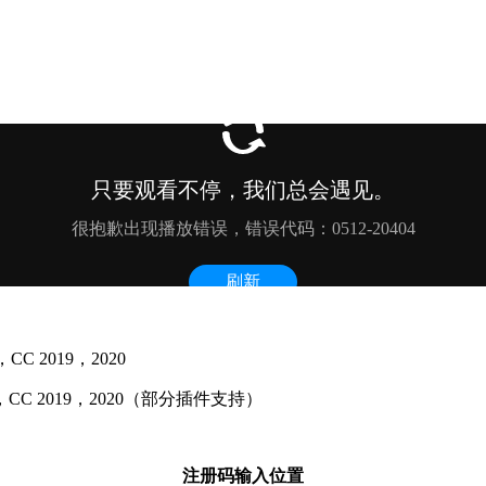
8，CC 2019，2020
C 2018，CC 2019，2020（部分插件支持）
注册码输入位置