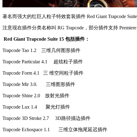
著名而强大的红巨人粒子特效套装插件 Red Giant Trapcode Su
注意现在插件分类名称叫 RG Trapcode，部分插件支持 Premiere 
Red Giant Trapcode Suite 15 包括插件：
Trapcode Tao 1.2 三维几何图形插件
Trapcode Particular 4.1 超炫粒子插件
Trapcode Form 4.1 三 维空间粒子插件
Trapcode Mir 3.0. 三维图形插件
Trapcode Shine 2.0 放射光插件
Trapcode Lux 1.4 聚光灯插件
Trapcode 3D Stroke 2.7 3D路径描边插件
Trapcode Echospace 1.1 三维立体拖尾延迟插件