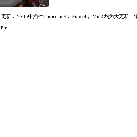
ite 更新，在v15中插件 Particular 4， Form 4， Mir 
Pro。