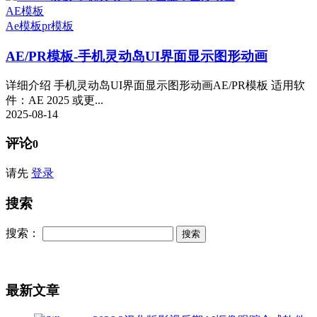
AE模板
Ae模板
pr模板
AE/PR模板-手机灵动岛UI界面显示图形动画
详细介绍 手机灵动岛UI界面显示图形动画AE/PR模板 适用软
件：AE 2025 或更...
2025-08-14
评论
0
请先
登录
搜索
搜索：
最新文章