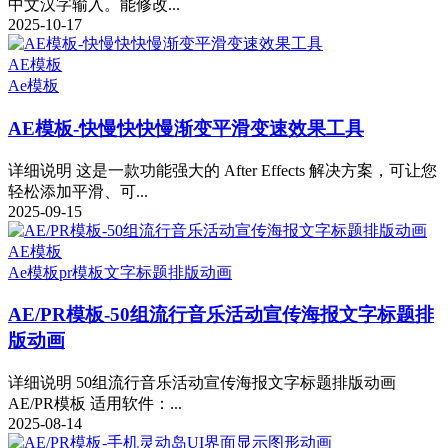
中文汉字输入。能修改...
2025-10-17
AE模板
Ae模板
AE模板-快慢快快慢渐变平滑变速效果工具
详细说明 这是一款功能强大的 After Effects 解决方案，可让您
轻松添加平滑、可...
2025-09-15
AE模板
Ae模板
pr模板
文字标题排版动画
AE/PR模板-50组流行音乐活动宣传海报文字标题排
版动画
详细说明 50组流行音乐活动宣传海报文字标题排版动画
AE/PR模板 适用软件：...
2025-08-14