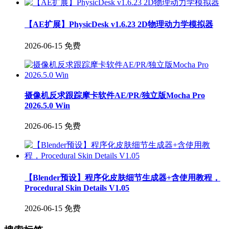
【AE扩展】PhysicDesk v1.6.23 2D物理动力学模拟器
2026-06-15
免费
摄像机反求跟踪摩卡软件AE/PR/独立版Mocha Pro
2026.5.0 Win
2026-06-15
免费
【Blender预设】程序化皮肤细节生成器+含使用教程，
Procedural Skin Details V1.05
2026-06-15
免费