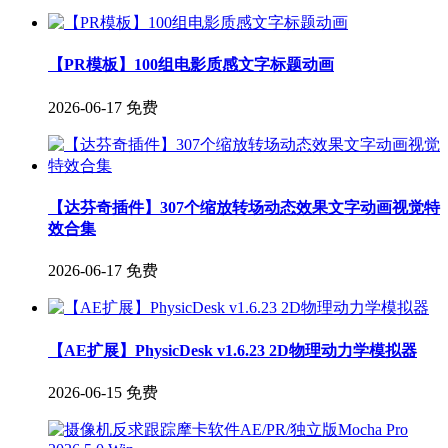
【PR模板】100组电影质感文字标题动画
2026-06-17
免费
【达芬奇插件】307个缩放转场动态效果文字动画视觉特
效合集
2026-06-17
免费
【AE扩展】PhysicDesk v1.6.23 2D物理动力学模拟器
2026-06-15
免费