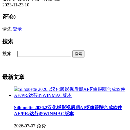
2023-11-23
10
评论
0
请先
登录
搜索
搜索：
最新文章
Silhouette 2026.2汉化版影视后期AI抠像跟踪合成软件
AE/PR/达芬奇WINMAC版本
2026-07-07
免费