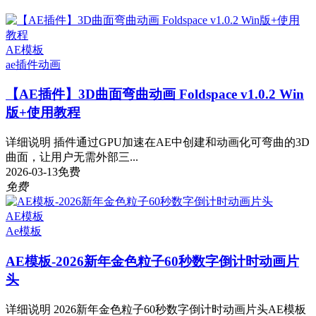
AE模板
ae插件
动画
【AE插件】3D曲面弯曲动画 Foldspace v1.0.2 Win
版+使用教程
详细说明 插件通过GPU加速在AE中创建和动画化可弯曲的3D
曲面，让用户无需外部三...
2026-03-13
免费
免费
AE模板
Ae模板
AE模板-2026新年金色粒子60秒数字倒计时动画片
头
详细说明 2026新年金色粒子60秒数字倒计时动画片头AE模板