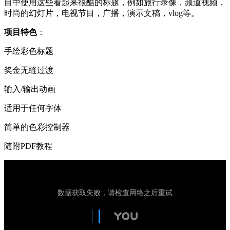
目中使用这些看起来很酷的标题，例如旅行录像，频道视频，
时尚的幻灯片，电视节目，广播，演示文稿，vlog等。
项目特色
：
手绘彩色标题
奖金无缝过渡
输入/输出动画
适用于任何字体
简单的色彩控制器
随附PDF教程