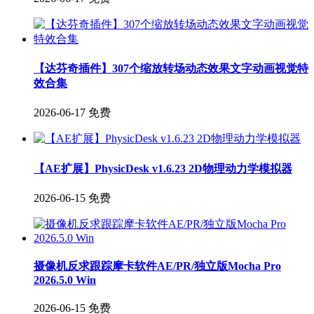
【达芬奇插件】307个缩放转场动态效果文字动画视觉特
效合集
2026-06-17
免费
【AE扩展】PhysicDesk v1.6.23 2D物理动力学模拟器
2026-06-15
免费
摄像机反求跟踪摩卡软件AE/PR/独立版Mocha Pro
2026.5.0 Win
2026-06-15
免费