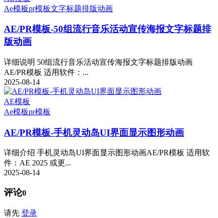
Ae模板
pr模板
文字标题排版动画
AE/PR模板-50组流行音乐活动宣传海报文字标题排
版动画
详细说明 50组流行音乐活动宣传海报文字标题排版动画
AE/PR模板 适用软件：...
2025-08-14
AE模板
Ae模板
pr模板
AE/PR模板-手机灵动岛UI界面显示图形动画
详细介绍 手机灵动岛UI界面显示图形动画AE/PR模板 适用软
件：AE 2025 或更...
2025-08-14
评论
0
请先
登录