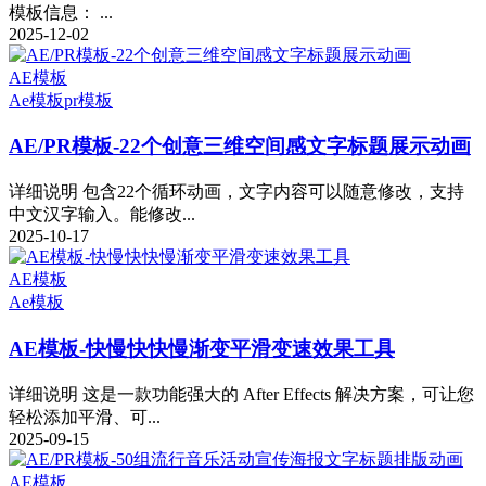
模板信息： ...
2025-12-02
AE模板
Ae模板
pr模板
AE/PR模板-22个创意三维空间感文字标题展示动画
详细说明 包含22个循环动画，文字内容可以随意修改，支持
中文汉字输入。能修改...
2025-10-17
AE模板
Ae模板
AE模板-快慢快快慢渐变平滑变速效果工具
详细说明 这是一款功能强大的 After Effects 解决方案，可让您
轻松添加平滑、可...
2025-09-15
AE模板