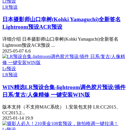
Lr预设
LR预设
日本摄影师山口幸树(Kohki Yamaguchi)全新签名
Lightroom预设ACR预设
详细介绍 日本摄影师山口幸树(Kohki Yamaguchi)全新签名
Lightroom预设ACR预设 ...
2025-05-07
6.6
Lr预设
LR预设
WIN精选
LR预设合集-lightroom调色胶片预设/插件
日系/复古/人像精修 一键安装WIN版
版本支持（不支持MAC系统） 1.安装包支持 LR:CC2015、
CC2015.2...
2025-01-14
19.9
Lr预设