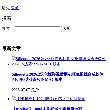
请先
登录
搜索
搜索：
最新文章
Silhouette 2026.2汉化版影视后期AI抠像跟踪合成软件
AE/PR/达芬奇WINMAC版本
2026-07-07
免费
【PR模板】100组电影质感文字标题动画