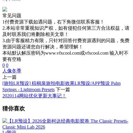
常见问题
1付费资源下载如遇问题，右下角微信联系客服！
2.本站非常重视知识产权，如有侵犯任何第三方合法权益，请
及时联系我们将删除相关文章！
3.由于客服精力有限，只针对回答付费资源遇到的问题，免费
资源问题还请您自行解决，希望理解！
本站默认解压密码为www.vfxcool.com或vfxcool.com 输入时不
要有空格
0
0
人像
冬季
上一篇
[旅拍LR预设] 棕榈泉旅拍电影效果LR预设/APP预设 Palm
Springs - Lightroom Presets
下一篇
2020114网站优化更新大事记！
猜你喜欢
Lr预设