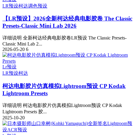
LR预设
柯达
调色预设
【LR预设】2026全新柯达经典电影胶卷 The Classic
Presets-Classic Mini Lab 2026
详细说明 全新柯达经典电影胶卷LR预设 The Classic Presets-
Classic Mini Lab 2...
2026-05-20
6
Lr预设
LR预设
柯达
柯达电影胶片仿真模拟Lightroom预设 CP Kodak
Lightroom Presets
详细说明 柯达电影胶片仿真模拟Lightroom预设 CP Kodak
Lightroom Presets 胶...
2025-10-20