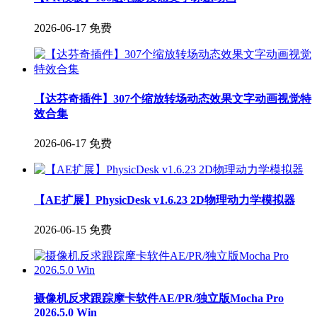
2026-06-17
免费
【达芬奇插件】307个缩放转场动态效果文字动画视觉特
效合集
2026-06-17
免费
【AE扩展】PhysicDesk v1.6.23 2D物理动力学模拟器
2026-06-15
免费
摄像机反求跟踪摩卡软件AE/PR/独立版Mocha Pro
2026.5.0 Win