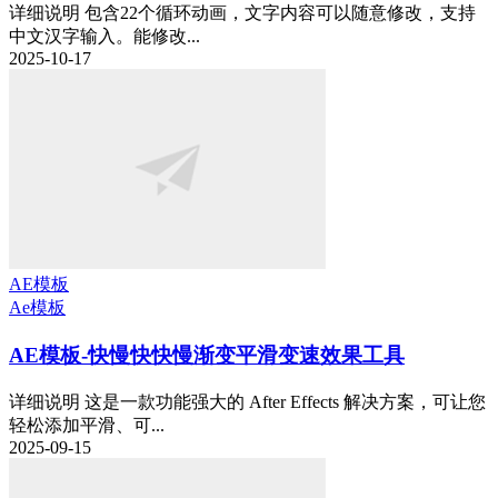
详细说明 包含22个循环动画，文字内容可以随意修改，支持
中文汉字输入。能修改...
2025-10-17
AE模板
Ae模板
AE模板-快慢快快慢渐变平滑变速效果工具
详细说明 这是一款功能强大的 After Effects 解决方案，可让您
轻松添加平滑、可...
2025-09-15