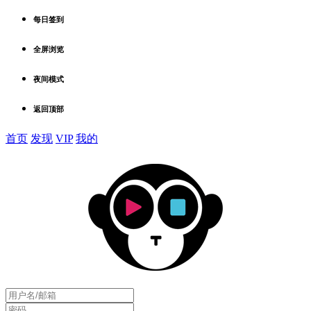
每日签到
全屏浏览
夜间模式
返回顶部
首页
发现
VIP
我的