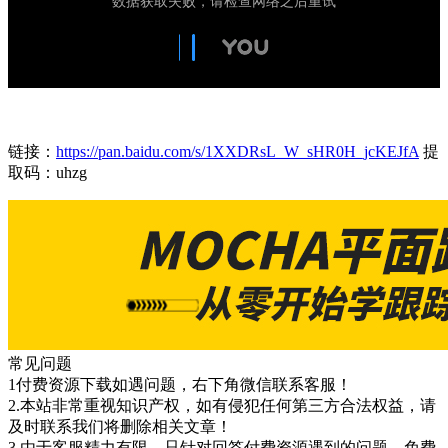
链接：
https://pan.baidu.com/s/1XXDRsL_W_sHR0H_jcKEJfA
提
取码：uhzg
常见问题
1付费资源下载如遇问题，右下角微信联系客服！
2.本站非常重视知识产权，如有侵犯任何第三方合法权益，请
及时联系我们将删除相关文章！
3.由于客服精力有限，只针对回答付费资源遇到的问题，免费