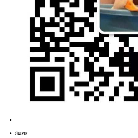
升级VIP