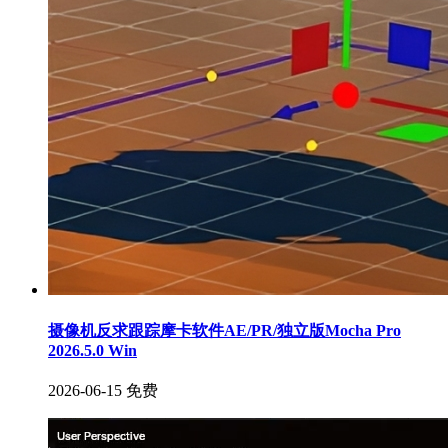
摄像机反求跟踪摩卡软件AE/PR/独立版Mocha Pro
2026.5.0 Win
2026-06-15
免费