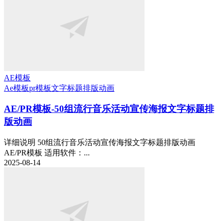
AE模板
Ae模板
pr模板
文字标题排版动画
AE/PR模板-50组流行音乐活动宣传海报文字标题排
版动画
详细说明 50组流行音乐活动宣传海报文字标题排版动画
AE/PR模板 适用软件：...
2025-08-14