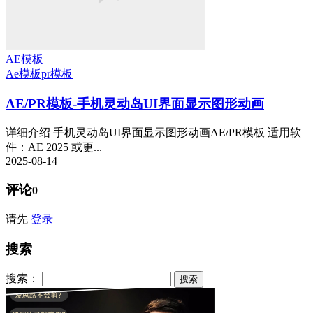
AE模板
Ae模板
pr模板
AE/PR模板-手机灵动岛UI界面显示图形动画
详细介绍 手机灵动岛UI界面显示图形动画AE/PR模板 适用软
件：AE 2025 或更...
2025-08-14
评论
0
请先
登录
搜索
搜索：