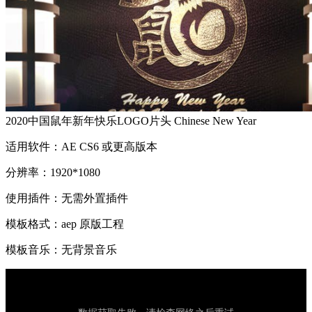
2020中国鼠年新年快乐LOGO片头 Chinese New Year
适用软件：AE CS6 或更高版本
分辨率：1920*1080
使用插件：无需外置插件
模板格式：aep 原版工程
模板音乐：无背景音乐