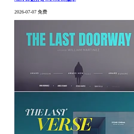
2026-07-07
免费