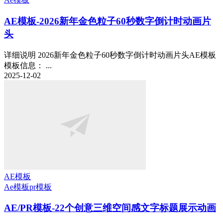
AE模板-2026新年金色粒子60秒数字倒计时动画片
头
详细说明 2026新年金色粒子60秒数字倒计时动画片头AE模板
模板信息： ...
2025-12-02
AE模板
Ae模板
pr模板
AE/PR模板-22个创意三维空间感文字标题展示动画