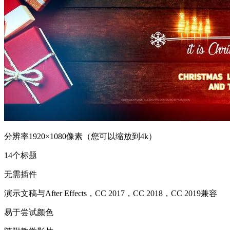
分辨率1920×1080像素（您可以缩放到4k）
14个标题
无需插件
演示文稿与After Effects，CC 2017，CC 2018，CC 2019兼容
易于尝试颜色