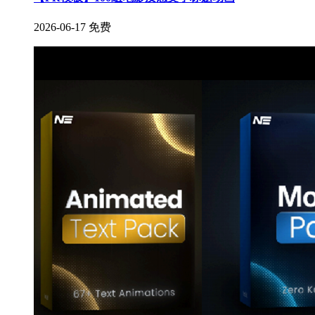
2026-06-17
免费