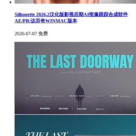
Silhouette 2026.2汉化版影视后期AI抠像跟踪合成软件
AE/PR/达芬奇WINMAC版本
2026-07-07
免费