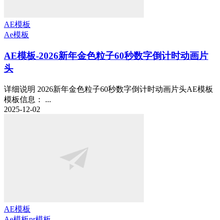
AE模板
Ae模板
AE模板-2026新年金色粒子60秒数字倒计时动画片
头
详细说明 2026新年金色粒子60秒数字倒计时动画片头AE模板
模板信息： ...
2025-12-02
AE模板
Ae模板
pr模板