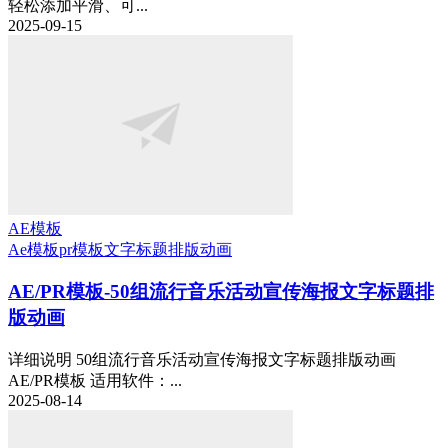
轻松添加平滑、可...
2025-09-15
AE模板
Ae模板
pr模板
文字标题排版动画
AE/PR模板-50组流行音乐活动宣传海报文字标题排
版动画
详细说明 50组流行音乐活动宣传海报文字标题排版动画
AE/PR模板 适用软件：...
2025-08-14