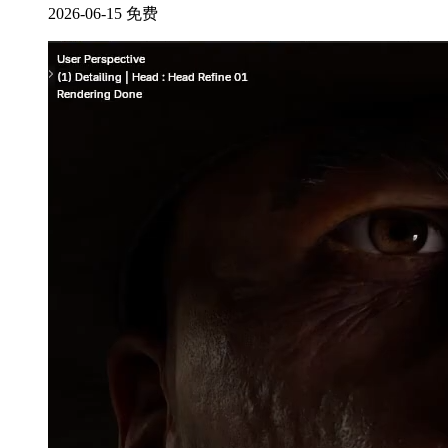
2026-06-15
免费