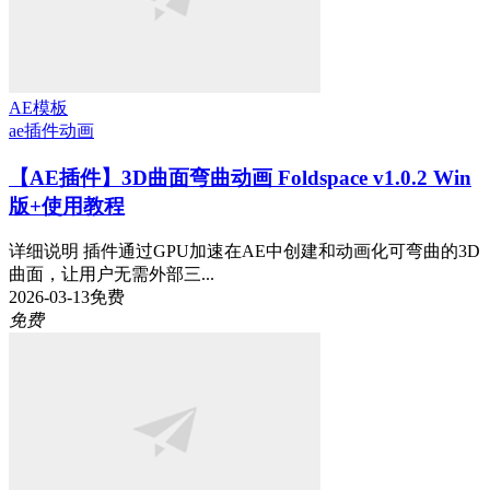
AE模板
ae插件
动画
【AE插件】3D曲面弯曲动画 Foldspace v1.0.2 Win
版+使用教程
详细说明 插件通过GPU加速在AE中创建和动画化可弯曲的3D
曲面，让用户无需外部三...
2026-03-13
免费
免费