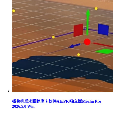
摄像机反求跟踪摩卡软件AE/PR/独立版Mocha Pro
2026.5.0 Win