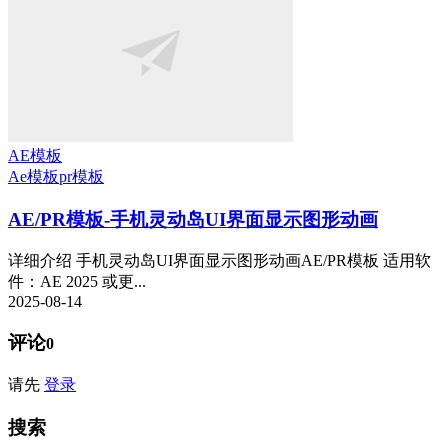
AE模板
Ae模板
pr模板
AE/PR模板-手机灵动岛UI界面显示图形动画
详细介绍 手机灵动岛UI界面显示图形动画AE/PR模板 适用软
件：AE 2025 或更...
2025-08-14
评论
0
请先
登录
搜索