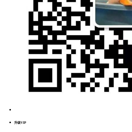
升级VIP