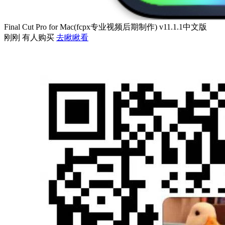
Final Cut Pro for Mac(fcpx专业视频后期制作) v11.1.1中文版
刚刚 有人购买
去瞅瞅看