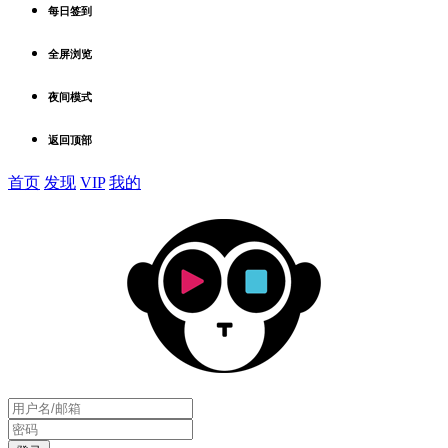
每日签到
全屏浏览
夜间模式
返回顶部
首页
发现
VIP
我的