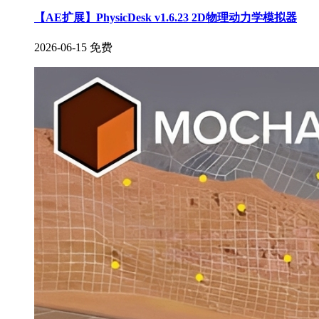
【AE扩展】PhysicDesk v1.6.23 2D物理动力学模拟器
2026-06-15
免费