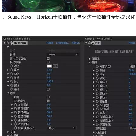
、Sound Keys 、Horizon十款插件，当然这十款插件全