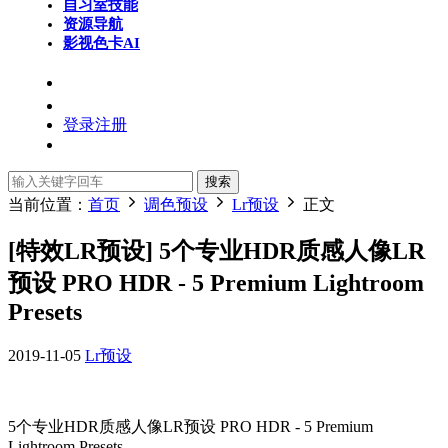
自习室
技能
资源导航
影视色卡
AI
登录
注册
搜索
当前位置：
首页
调色预设
Lr预设
正文
[特效LR预设] 5个专业HDR质感人像LR
预设 PRO HDR - 5 Premium Lightroom
Presets
2019-11-05
Lr预设
5个专业HDR质感人像LR预设 PRO HDR - 5 Premium
Lightroom Presets