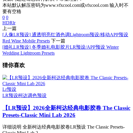
本站默认解压密码为www.vfxcool.com或vfxcool.com 输入时不
要有空格
0
0
HDR
lr
上一篇
[人像LR预设] 通透明亮红酒色调Lightroom预设/移动APP预设
Red Wine Mobile Presets
下一篇
[婚礼LR预设] 冬季婚礼电影胶片LR预设/APP预设 Winter
Wedding Lightroom Presets
猜你喜欢
Lr预设
LR预设
柯达
调色预设
【LR预设】2026全新柯达经典电影胶卷 The Classic
Presets-Classic Mini Lab 2026
详细说明 全新柯达经典电影胶卷LR预设 The Classic Presets-
Classic Mini Lab 2...