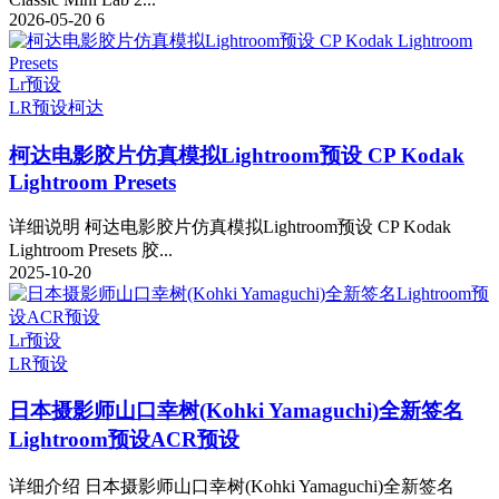
2026-05-20
6
Lr预设
LR预设
柯达
柯达电影胶片仿真模拟Lightroom预设 CP Kodak
Lightroom Presets
详细说明 柯达电影胶片仿真模拟Lightroom预设 CP Kodak
Lightroom Presets 胶...
2025-10-20
Lr预设
LR预设
日本摄影师山口幸树(Kohki Yamaguchi)全新签名
Lightroom预设ACR预设
详细介绍 日本摄影师山口幸树(Kohki Yamaguchi)全新签名