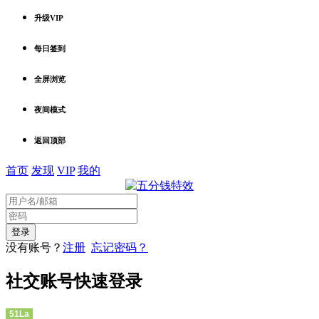
升级VIP
每日签到
全屏浏览
夜间模式
返回顶部
首页
发现
VIP
我的
没有账号？
注册
忘记密码？
社交账号快速登录
51La