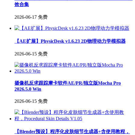
效合集
2026-06-17
免费
【AE扩展】PhysicDesk v1.6.23 2D物理动力学模拟器
2026-06-15
免费
摄像机反求跟踪摩卡软件AE/PR/独立版Mocha Pro
2026.5.0 Win
2026-06-15
免费
【Blender预设】程序化皮肤细节生成器+含使用教程，