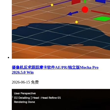
摄像机反求跟踪摩卡软件AE/PR/独立版Mocha Pro
2026.5.0 Win
2026-06-15
免费