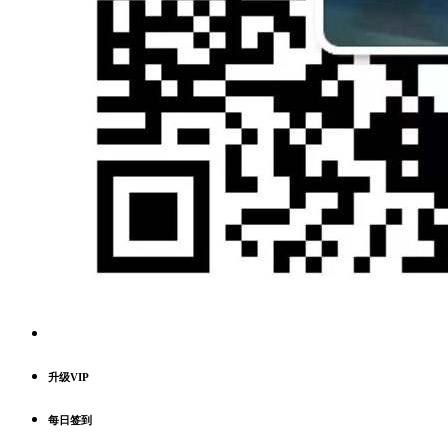
升级VIP
每日签到