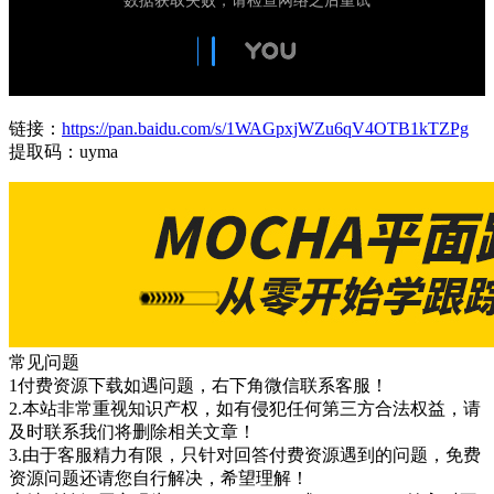
链接：
https://pan.baidu.com/s/1WAGpxjWZu6qV4OTB1kTZPg
提取码：uyma
常见问题
1付费资源下载如遇问题，右下角微信联系客服！
2.本站非常重视知识产权，如有侵犯任何第三方合法权益，请
及时联系我们将删除相关文章！
3.由于客服精力有限，只针对回答付费资源遇到的问题，免费
资源问题还请您自行解决，希望理解！