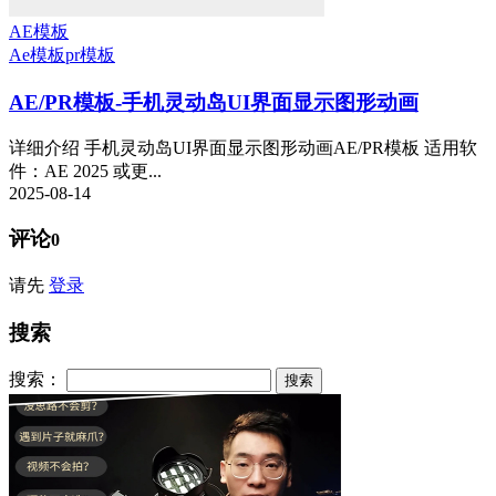
AE模板
Ae模板
pr模板
AE/PR模板-手机灵动岛UI界面显示图形动画
详细介绍 手机灵动岛UI界面显示图形动画AE/PR模板 适用软
件：AE 2025 或更...
2025-08-14
评论
0
请先
登录
搜索
搜索：