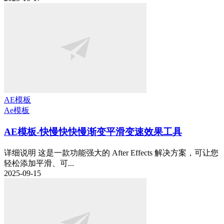
AE模板
Ae模板
AE模板-快慢快快慢渐变平滑变速效果工具
详细说明 这是一款功能强大的 After Effects 解决方案，可让您
轻松添加平滑、可...
2025-09-15