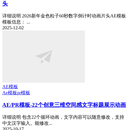
头
详细说明 2026新年金色粒子60秒数字倒计时动画片头AE模板
模板信息： ...
2025-12-02
AE模板
Ae模板
pr模板
AE/PR模板-22个创意三维空间感文字标题展示动画
详细说明 包含22个循环动画，文字内容可以随意修改，支持
中文汉字输入。能修改...
2025-10-17