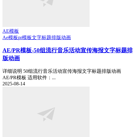
AE模板
Ae模板
pr模板
文字标题排版动画
AE/PR模板-50组流行音乐活动宣传海报文字标题排
版动画
详细说明 50组流行音乐活动宣传海报文字标题排版动画
AE/PR模板 适用软件：...
2025-08-14