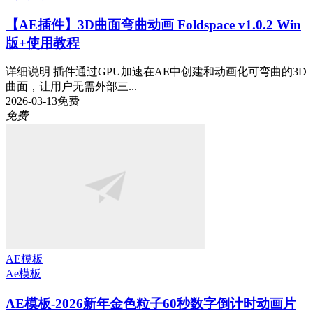
【AE插件】3D曲面弯曲动画 Foldspace v1.0.2 Win
版+使用教程
详细说明 插件通过GPU加速在AE中创建和动画化可弯曲的3D
曲面，让用户无需外部三...
2026-03-13
免费
免费
AE模板
Ae模板
AE模板-2026新年金色粒子60秒数字倒计时动画片