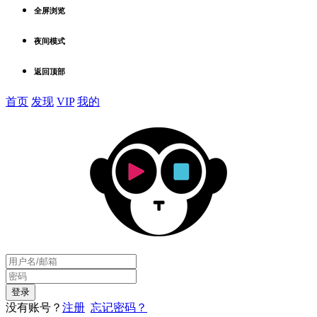
全屏浏览
夜间模式
返回顶部
首页
发现
VIP
我的
没有账号？
注册
忘记密码？