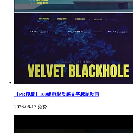
【PR模板】100组电影质感文字标题动画
2026-06-17
免费