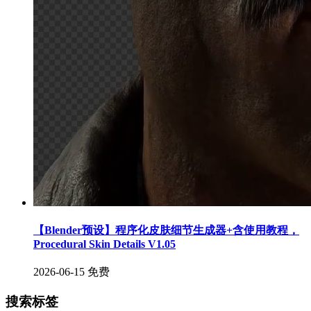
【Blender预设】程序化皮肤细节生成器+含使用教程，
Procedural Skin Details V1.05
2026-06-15
免费
搜索标签