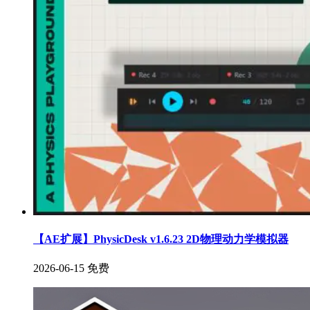
【AE扩展】PhysicDesk v1.6.23 2D物理动力学模拟器
2026-06-15
免费