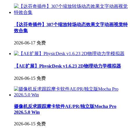
【达芬奇插件】307个缩放转场动态效果文字动画视觉特
效合集
2026-06-17
免费
【AE扩展】PhysicDesk v1.6.23 2D物理动力学模拟器
2026-06-15
免费
摄像机反求跟踪摩卡软件AE/PR/独立版Mocha Pro
2026.5.0 Win
2026-06-15
免费