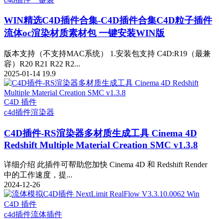
WIN精选
C4D插件合集-C4D插件合集C4D粒子插件
流体oc渲染材质素材包 一键安装WIN版
版本支持（不支持MAC系统） 1.安装包支持 C4D:R19（最兼
容）R20 R21 R22 R2...
2025-01-14
19.9
C4D 插件
c4d插件
渲染器
C4D插件-RS渲染器多材质生成工具 Cinema 4D
Redshift Multiple Material Creation SMC v1.3.8
详细介绍 此插件可帮助您加快 Cinema 4D 和 Redshift Render
中的工作速度，提...
2024-12-26
C4D 插件
c4d插件
流体插件