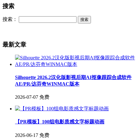
搜索
搜索：
最新文章
Silhouette 2026.2汉化版影视后期AI抠像跟踪合成软件
AE/PR/达芬奇WINMAC版本
2026-07-07
免费
【PR模板】100组电影质感文字标题动画
2026-06-17
免费