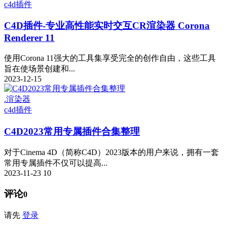
c4d插件
C4D插件-专业高性能实时交互CR渲染器 Corona
Renderer 11
使用Corona 11强大的工具集享受完全的创作自由，这些工具
旨在使场景创建和...
2023-12-15
.渲染器
c4d插件
C4D2023常用专属插件合集整理
对于Cinema 4D（简称C4D）2023版本的用户来说，拥有一套
常用专属插件不仅可以提高...
2023-11-23
10
评论
0
请先
登录