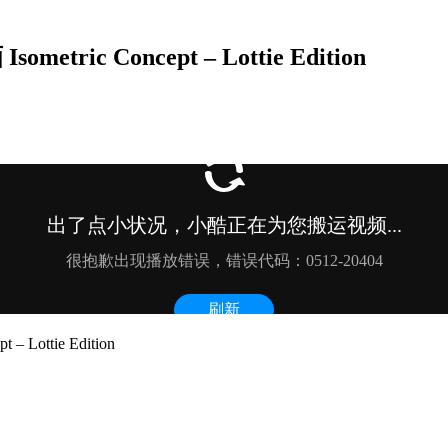
 Concept – Lottie Edition
ottie Edition