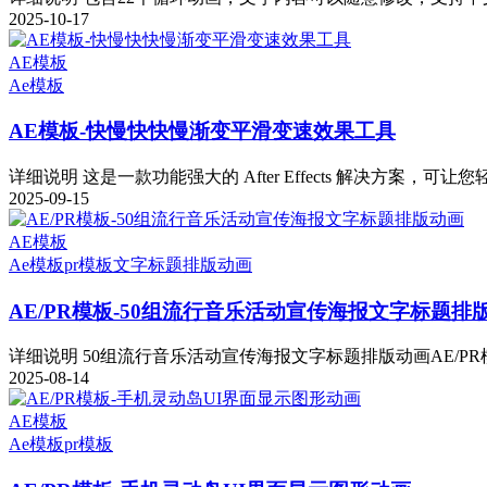
2025-10-17
AE模板
Ae模板
AE模板-快慢快快慢渐变平滑变速效果工具
详细说明 这是一款功能强大的 After Effects 解决方案，可让您
2025-09-15
AE模板
Ae模板
pr模板
文字标题排版动画
AE/PR模板-50组流行音乐活动宣传海报文字标题排
详细说明 50组流行音乐活动宣传海报文字标题排版动画AE/PR模
2025-08-14
AE模板
Ae模板
pr模板