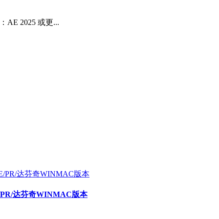
2025 或更...
E/PR/达芬奇WINMAC版本